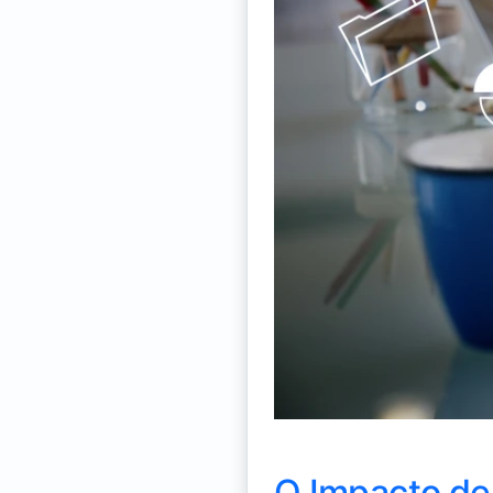
O Impacto de