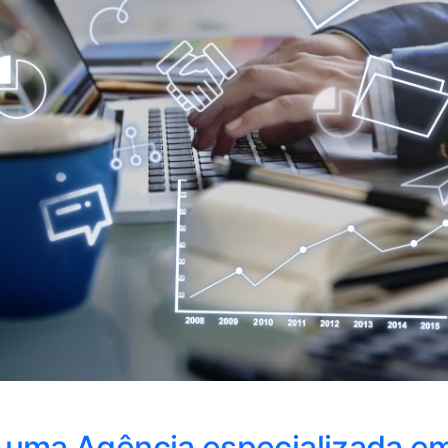
 uma Agência especializada e