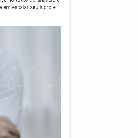
 em escalar seu lucro e