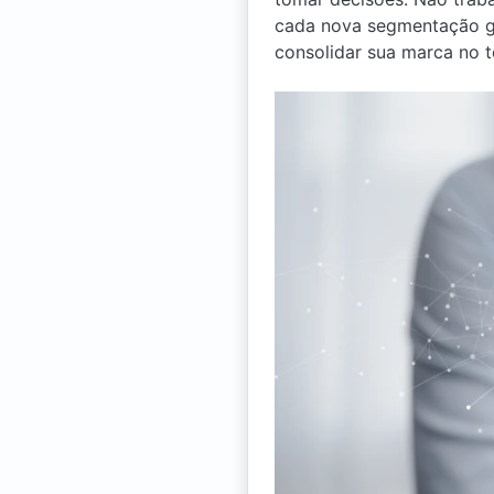
cada nova segmentação ge
consolidar sua marca no 