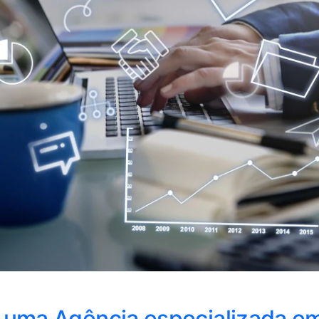
 uma Agência especializada e