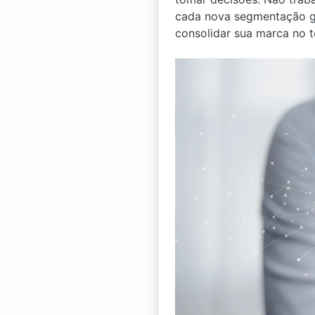
cada nova segmentação ge
consolidar sua marca no 