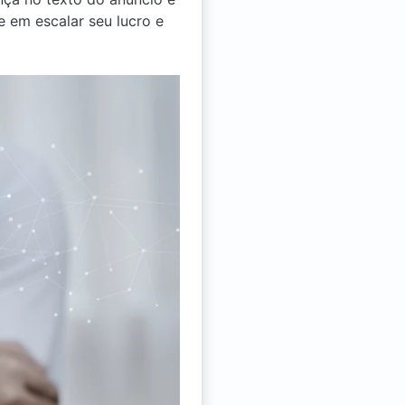
 em escalar seu lucro e