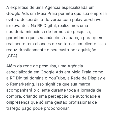
A expertise de uma Agência especializada em
Google Ads em Meia Praia permite que sua empresa
evite o desperdício de verba com palavras-chave
irrelevantes. Na RF Digital, realizamos uma
curadoria minuciosa de termos de pesquisa,
garantindo que seu anúncio só apareça para quem
realmente tem chances de se tornar um cliente. Isso
reduz drasticamente o seu custo por aquisição
(CPA).
Além da rede de pesquisa, uma Agência
especializada em Google Ads em Meia Praia como
a RF Digital domina o YouTube, a Rede de Display e
o Remarketing. Isso significa que sua marca
acompanhará o cliente durante toda a jornada de
compra, criando uma percepção de autoridade e
onipresença que só uma gestão profissional de
tráfego pago pode proporcionar.