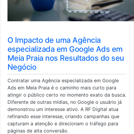
O Impacto de uma Agência
especializada em Google Ads em
Meia Praia nos Resultados do seu
Negócio
Contratar uma Agência especializada em Google
Ads em Meia Praia é o caminho mais curto para
atingir o público certo no momento exato da busca.
Diferente de outras mídias, no Google o usuário já
demonstrou um interesse ativo. A RF Digital atua
refinando esse interesse, criando campanhas que
capturam a atenção e direcionam o tráfego para
páginas de alta conversão.