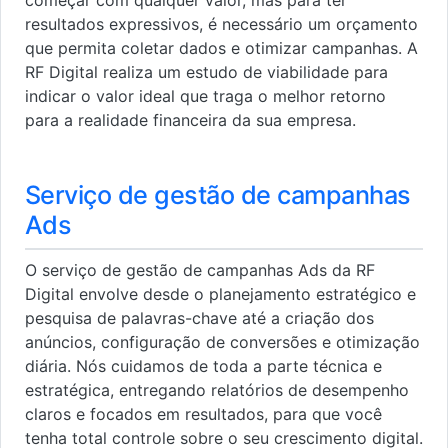
resultados expressivos, é necessário um orçamento
que permita coletar dados e otimizar campanhas. A
RF Digital realiza um estudo de viabilidade para
indicar o valor ideal que traga o melhor retorno
para a realidade financeira da sua empresa.
Serviço de gestão de campanhas
Ads
O serviço de gestão de campanhas Ads da RF
Digital envolve desde o planejamento estratégico e
pesquisa de palavras-chave até a criação dos
anúncios, configuração de conversões e otimização
diária. Nós cuidamos de toda a parte técnica e
estratégica, entregando relatórios de desempenho
claros e focados em resultados, para que você
tenha total controle sobre o seu crescimento digital.