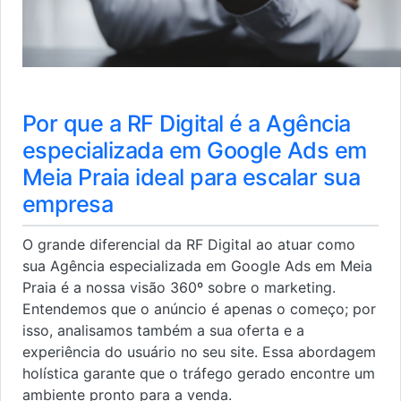
Por que a RF Digital é a Agência
especializada em Google Ads em
Meia Praia ideal para escalar sua
empresa
O grande diferencial da RF Digital ao atuar como
sua Agência especializada em Google Ads em Meia
Praia é a nossa visão 360º sobre o marketing.
Entendemos que o anúncio é apenas o começo; por
isso, analisamos também a sua oferta e a
experiência do usuário no seu site. Essa abordagem
holística garante que o tráfego gerado encontre um
ambiente pronto para a venda.