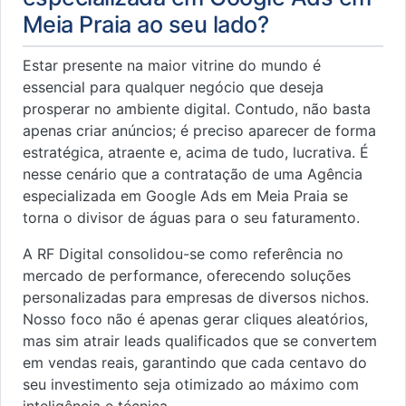
Meia Praia ao seu lado?
Estar presente na maior vitrine do mundo é
essencial para qualquer negócio que deseja
prosperar no ambiente digital. Contudo, não basta
apenas criar anúncios; é preciso aparecer de forma
estratégica, atraente e, acima de tudo, lucrativa. É
nesse cenário que a contratação de uma Agência
especializada em Google Ads em Meia Praia se
torna o divisor de águas para o seu faturamento.
A RF Digital consolidou-se como referência no
mercado de performance, oferecendo soluções
personalizadas para empresas de diversos nichos.
Nosso foco não é apenas gerar cliques aleatórios,
mas sim atrair leads qualificados que se convertem
em vendas reais, garantindo que cada centavo do
seu investimento seja otimizado ao máximo com