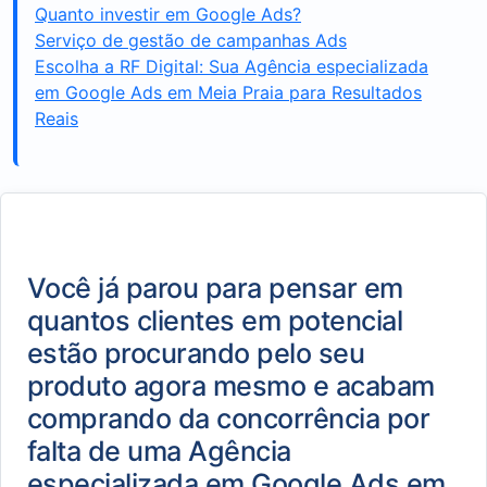
Quanto investir em Google Ads?
Serviço de gestão de campanhas Ads
Escolha a RF Digital: Sua Agência especializada
em Google Ads em Meia Praia para Resultados
Reais
Você já parou para pensar em
quantos clientes em potencial
estão procurando pelo seu
produto agora mesmo e acabam
comprando da concorrência por
falta de uma Agência
especializada em Google Ads em