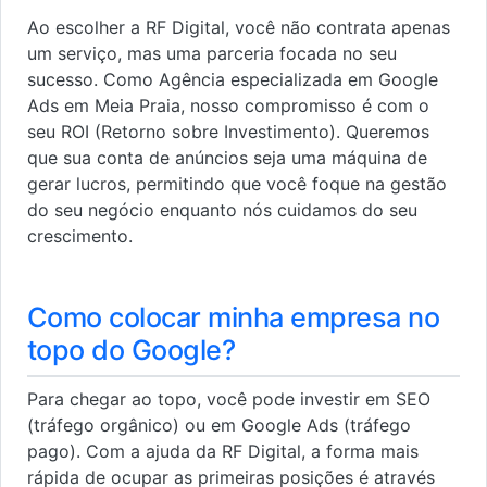
Ao escolher a RF Digital, você não contrata apenas
um serviço, mas uma parceria focada no seu
sucesso. Como Agência especializada em Google
Ads em Meia Praia, nosso compromisso é com o
seu ROI (Retorno sobre Investimento). Queremos
que sua conta de anúncios seja uma máquina de
gerar lucros, permitindo que você foque na gestão
do seu negócio enquanto nós cuidamos do seu
crescimento.
Como colocar minha empresa no
topo do Google?
Para chegar ao topo, você pode investir em SEO
(tráfego orgânico) ou em Google Ads (tráfego
pago). Com a ajuda da RF Digital, a forma mais
rápida de ocupar as primeiras posições é através