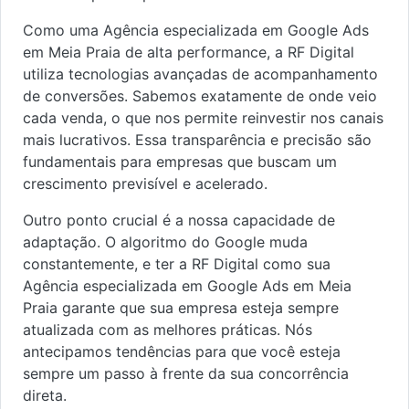
Como uma Agência especializada em Google Ads
em Meia Praia de alta performance, a RF Digital
utiliza tecnologias avançadas de acompanhamento
de conversões. Sabemos exatamente de onde veio
cada venda, o que nos permite reinvestir nos canais
mais lucrativos. Essa transparência e precisão são
fundamentais para empresas que buscam um
crescimento previsível e acelerado.
Outro ponto crucial é a nossa capacidade de
adaptação. O algoritmo do Google muda
constantemente, e ter a RF Digital como sua
Agência especializada em Google Ads em Meia
Praia garante que sua empresa esteja sempre
atualizada com as melhores práticas. Nós
antecipamos tendências para que você esteja
sempre um passo à frente da sua concorrência
direta.