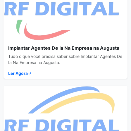
Implantar Agentes De Ia Na Empresa na Augusta
Tudo o que você precisa saber sobre Implantar Agentes De
Ia Na Empresa na Augusta.
Ler Agora