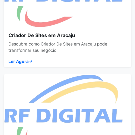
Criador De Sites em Aracaju
Descubra como Criador De Sites em Aracaju pode
transformar seu negócio.
Ler Agora