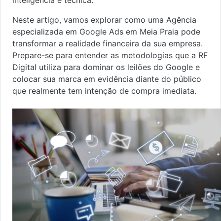
inteligência e técnica.
Neste artigo, vamos explorar como uma Agência
especializada em Google Ads em Meia Praia pode
transformar a realidade financeira da sua empresa.
Prepare-se para entender as metodologias que a RF
Digital utiliza para dominar os leilões do Google e
colocar sua marca em evidência diante do público
que realmente tem intenção de compra imediata.