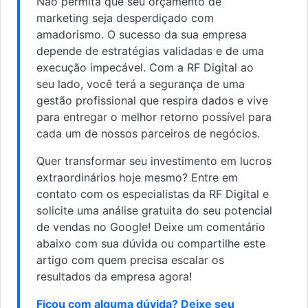
Não permita que seu orçamento de
marketing seja desperdiçado com
amadorismo. O sucesso da sua empresa
depende de estratégias validadas e de uma
execução impecável. Com a RF Digital ao
seu lado, você terá a segurança de uma
gestão profissional que respira dados e vive
para entregar o melhor retorno possível para
cada um de nossos parceiros de negócios.
Quer transformar seu investimento em lucros
extraordinários hoje mesmo? Entre em
contato com os especialistas da RF Digital e
solicite uma análise gratuita do seu potencial
de vendas no Google! Deixe um comentário
abaixo com sua dúvida ou compartilhe este
artigo com quem precisa escalar os
resultados da empresa agora!
Ficou com alguma dúvida? Deixe seu