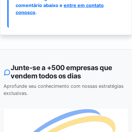
comentário abaixo e
entre em contato
conosco
.
Junte-se a +500 empresas que
vendem todos os dias
Aprofunde seu conhecimento com nossas estratégias
exclusivas.