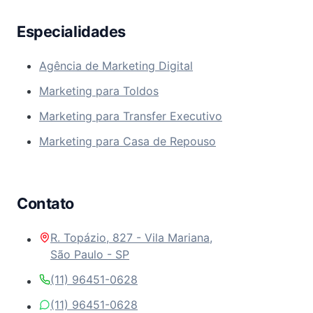
Especialidades
Agência de Marketing Digital
Marketing para Toldos
Marketing para Transfer Executivo
Marketing para Casa de Repouso
Contato
R. Topázio, 827 - Vila Mariana,
São Paulo - SP
(11) 96451-0628
(11) 96451-0628