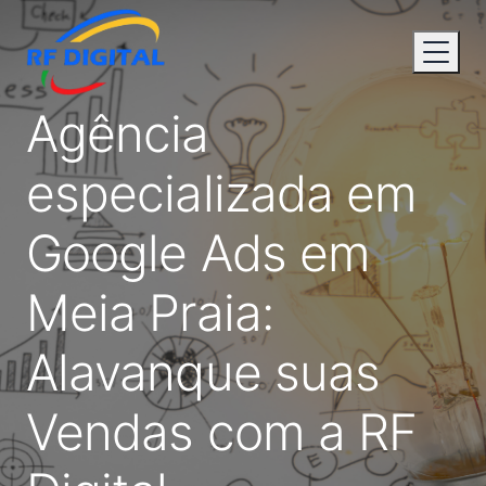
Agência
especializada em
Google Ads em
Meia Praia:
Alavanque suas
Vendas com a RF