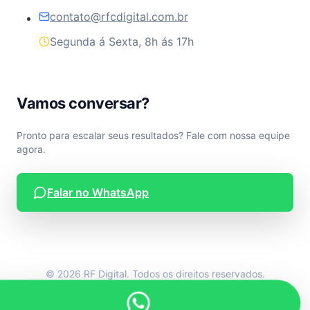
contato@rfcdigital.com.br
Segunda á Sexta, 8h ás 17h
Vamos conversar?
Pronto para escalar seus resultados? Fale com nossa equipe
agora.
Falar no WhatsApp
© 2026 RF Digital. Todos os direitos reservados.
Desenvolvido por RF Digital.