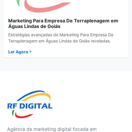
Marketing Para Empresa De Terraplenagem em
Águas Lindas de Goiás
Estratégias avançadas de Marketing Para Empresa De
Terraplenagem em Águas Lindas de Goiás reveladas.
Ler Agora
Agência de marketing digital focada em