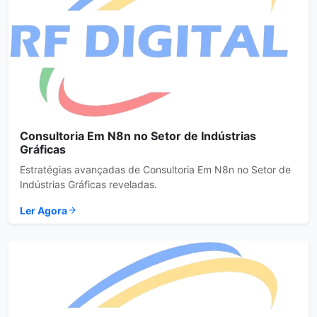
Consultoria Em N8n no Setor de Indústrias
Gráficas
Estratégias avançadas de Consultoria Em N8n no Setor de
Indústrias Gráficas reveladas.
Ler Agora