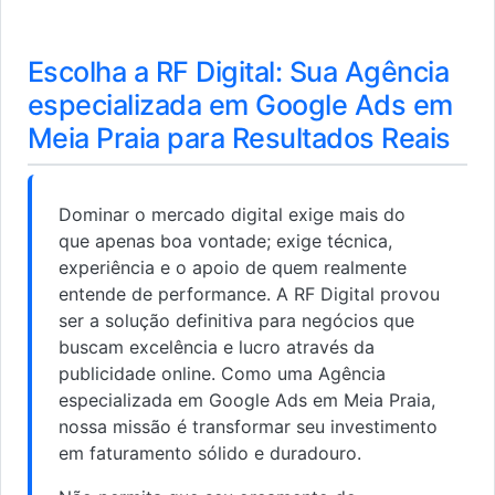
Escolha a RF Digital: Sua Agência
especializada em Google Ads em
Meia Praia para Resultados Reais
Dominar o mercado digital exige mais do
que apenas boa vontade; exige técnica,
experiência e o apoio de quem realmente
entende de performance. A RF Digital provou
ser a solução definitiva para negócios que
buscam excelência e lucro através da
publicidade online. Como uma Agência
especializada em Google Ads em Meia Praia,
nossa missão é transformar seu investimento
em faturamento sólido e duradouro.