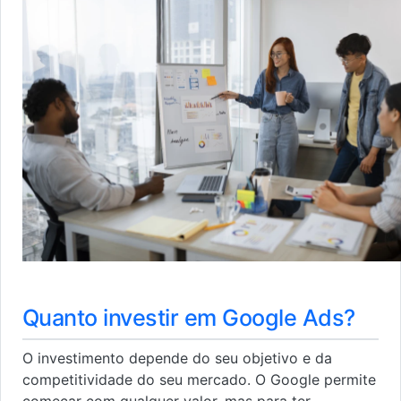
Quanto investir em Google Ads?
O investimento depende do seu objetivo e da
competitividade do seu mercado. O Google permite
começar com qualquer valor, mas para ter