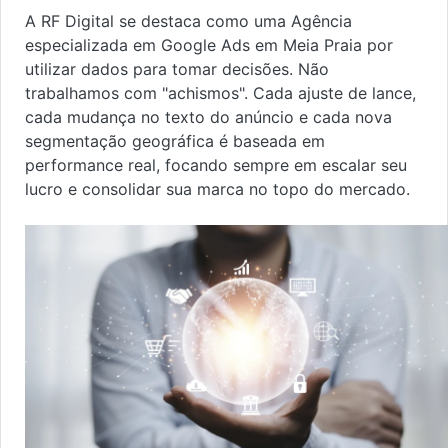
A RF Digital se destaca como uma Agência
especializada em Google Ads em Meia Praia por
utilizar dados para tomar decisões. Não
trabalhamos com "achismos". Cada ajuste de lance,
cada mudança no texto do anúncio e cada nova
segmentação geográfica é baseada em
performance real, focando sempre em escalar seu
lucro e consolidar sua marca no topo do mercado.