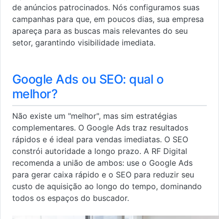
de anúncios patrocinados. Nós configuramos suas
campanhas para que, em poucos dias, sua empresa
apareça para as buscas mais relevantes do seu
setor, garantindo visibilidade imediata.
Google Ads ou SEO: qual o
melhor?
Não existe um "melhor", mas sim estratégias
complementares. O Google Ads traz resultados
rápidos e é ideal para vendas imediatas. O SEO
constrói autoridade a longo prazo. A RF Digital
recomenda a união de ambos: use o Google Ads
para gerar caixa rápido e o SEO para reduzir seu
custo de aquisição ao longo do tempo, dominando
todos os espaços do buscador.