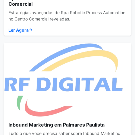
Comercial
Estratégias avançadas de Rpa Robotic Process Automation
no Centro Comercial reveladas.
Ler Agora
Inbound Marketing em Palmares Paulista
Tudo o que você precisa saber sobre Inbound Marketing