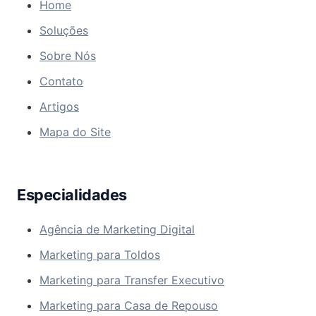
Home
Soluções
Sobre Nós
Contato
Artigos
Mapa do Site
Especialidades
Agência de Marketing Digital
Marketing para Toldos
Marketing para Transfer Executivo
Marketing para Casa de Repouso