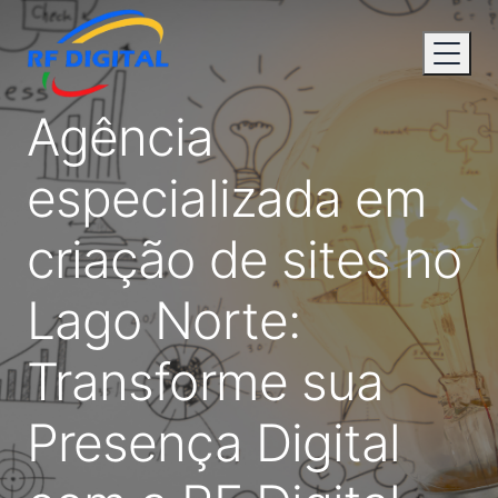
Agência
especializada em
criação de sites no
Lago Norte:
Transforme sua
Presença Digital