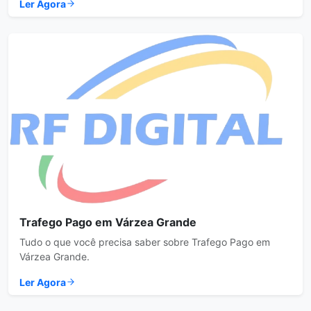
Ler Agora
Trafego Pago em Várzea Grande
Tudo o que você precisa saber sobre Trafego Pago em
Várzea Grande.
Ler Agora