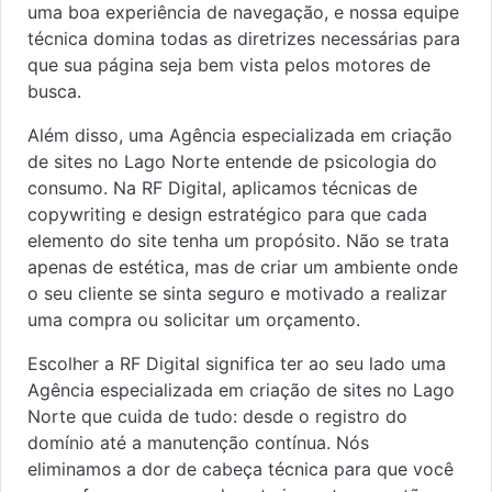
uma boa experiência de navegação, e nossa equipe
técnica domina todas as diretrizes necessárias para
que sua página seja bem vista pelos motores de
busca.
Além disso, uma Agência especializada em criação
de sites no Lago Norte entende de psicologia do
consumo. Na RF Digital, aplicamos técnicas de
copywriting e design estratégico para que cada
elemento do site tenha um propósito. Não se trata
apenas de estética, mas de criar um ambiente onde
o seu cliente se sinta seguro e motivado a realizar
uma compra ou solicitar um orçamento.
Escolher a RF Digital significa ter ao seu lado uma
Agência especializada em criação de sites no Lago
Norte que cuida de tudo: desde o registro do
domínio até a manutenção contínua. Nós
eliminamos a dor de cabeça técnica para que você