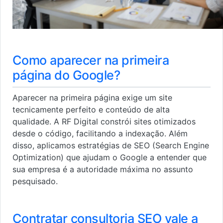
Como aparecer na primeira
página do Google?
Aparecer na primeira página exige um site
tecnicamente perfeito e conteúdo de alta
qualidade. A RF Digital constrói sites otimizados
desde o código, facilitando a indexação. Além
disso, aplicamos estratégias de SEO (Search Engine
Optimization) que ajudam o Google a entender que
sua empresa é a autoridade máxima no assunto
pesquisado.
Contratar consultoria SEO vale a