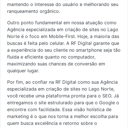
mantendo o interesse do usuário e melhorando seu
ranqueamento orgânico.
Outro ponto fundamental em nossa atuação como
Agência especializada em criação de sites no Lago
Norte é o foco em Mobile-First. Hoje, a maioria das
buscas é feita pelo celular. A RF Digital garante que
a experiência do seu cliente no smartphone seja tão
fluida e eficiente quanto no computador,
maximizando suas chances de conversão em
qualquer lugar.
Por fim, ao confiar na RF Digital como sua Agência
especializada em criação de sites no Lago Norte,
você recebe uma plataforma pronta para o SEO. Já
entregamos o site estruturado para que o Google o
encontre com facilidade. Essa visão holística de
marketing é o que nos torna a melhor escolha para
quem busca excelência e retorno sobre o