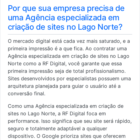
Por que sua empresa precisa de
uma Agência especializada em
criação de sites no Lago Norte?
O mercado digital está cada vez mais saturado, e a
primeira impressão é a que fica. Ao contratar uma
Agência especializada em criação de sites no Lago
Norte como a RF Digital, você garante que essa
primeira impressão seja de total profissionalismo.
Sites desenvolvidos por especialistas possuem uma
arquitetura planejada para guiar o usuário até a
conversão final.
Como uma Agência especializada em criação de
sites no Lago Norte, a RF Digital foca em
performance. Isso significa que seu site será rápido,
seguro e totalmente adaptável a qualquer
dispositivo. O Google prioriza sites que oferecem