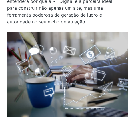
entenderá por que a RF Digital é a parceira ideal
para construir não apenas um site, mas uma
ferramenta poderosa de geração de lucro e
autoridade no seu nicho de atuação.