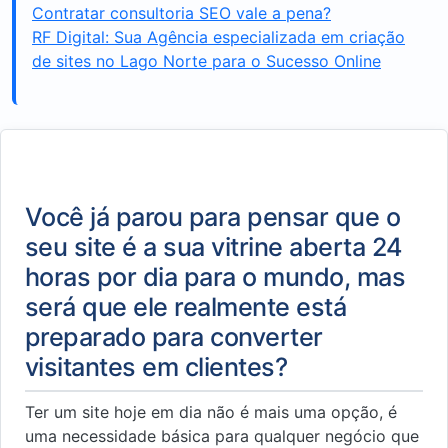
Contratar consultoria SEO vale a pena?
RF Digital: Sua Agência especializada em criação
de sites no Lago Norte para o Sucesso Online
Você já parou para pensar que o
seu site é a sua vitrine aberta 24
horas por dia para o mundo, mas
será que ele realmente está
preparado para converter
visitantes em clientes?
Ter um site hoje em dia não é mais uma opção, é
uma necessidade básica para qualquer negócio que