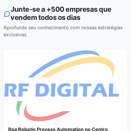
Junte-se a +500 empresas que
vendem todos os dias
Aprofunde seu conhecimento com nossas estratégias
exclusivas.
Rpa Robotic Process Automation no Centro