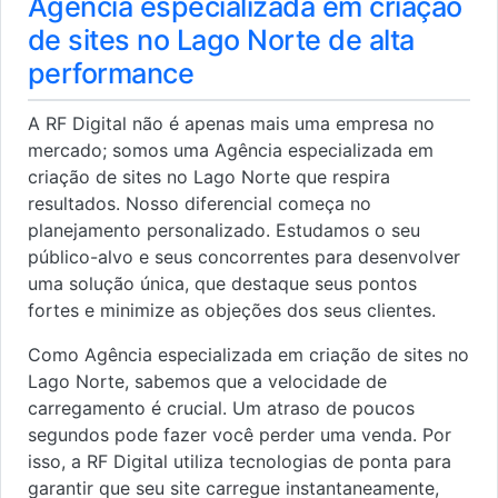
Agência especializada em criação
de sites no Lago Norte de alta
performance
A RF Digital não é apenas mais uma empresa no
mercado; somos uma Agência especializada em
criação de sites no Lago Norte que respira
resultados. Nosso diferencial começa no
planejamento personalizado. Estudamos o seu
público-alvo e seus concorrentes para desenvolver
uma solução única, que destaque seus pontos
fortes e minimize as objeções dos seus clientes.
Como Agência especializada em criação de sites no
Lago Norte, sabemos que a velocidade de
carregamento é crucial. Um atraso de poucos
segundos pode fazer você perder uma venda. Por
isso, a RF Digital utiliza tecnologias de ponta para
garantir que seu site carregue instantaneamente,