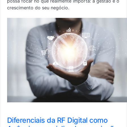
possa focar no que realmente importa: a gestão e o
crescimento do seu negócio.
Diferenciais da RF Digital como