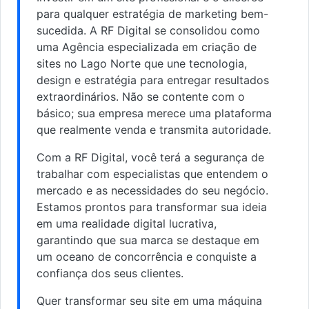
para qualquer estratégia de marketing bem-
sucedida. A RF Digital se consolidou como
uma Agência especializada em criação de
sites no Lago Norte que une tecnologia,
design e estratégia para entregar resultados
extraordinários. Não se contente com o
básico; sua empresa merece uma plataforma
que realmente venda e transmita autoridade.
Com a RF Digital, você terá a segurança de
trabalhar com especialistas que entendem o
mercado e as necessidades do seu negócio.
Estamos prontos para transformar sua ideia
em uma realidade digital lucrativa,
garantindo que sua marca se destaque em
um oceano de concorrência e conquiste a
confiança dos seus clientes.
Quer transformar seu site em uma máquina