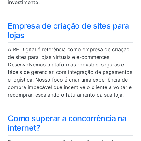
investimento.
Empresa de criação de sites para
lojas
A RF Digital é referência como empresa de criação
de sites para lojas virtuais e e-commerces.
Desenvolvemos plataformas robustas, seguras e
fáceis de gerenciar, com integração de pagamentos
e logística. Nosso foco é criar uma experiência de
compra impecável que incentive o cliente a voltar e
recomprar, escalando o faturamento da sua loja.
Como superar a concorrência na
internet?