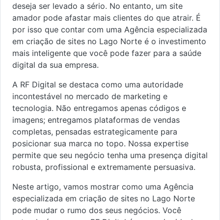
deseja ser levado a sério. No entanto, um site
amador pode afastar mais clientes do que atrair. É
por isso que contar com uma Agência especializada
em criação de sites no Lago Norte é o investimento
mais inteligente que você pode fazer para a saúde
digital da sua empresa.
A RF Digital se destaca como uma autoridade
incontestável no mercado de marketing e
tecnologia. Não entregamos apenas códigos e
imagens; entregamos plataformas de vendas
completas, pensadas estrategicamente para
posicionar sua marca no topo. Nossa expertise
permite que seu negócio tenha uma presença digital
robusta, profissional e extremamente persuasiva.
Neste artigo, vamos mostrar como uma Agência
especializada em criação de sites no Lago Norte
pode mudar o rumo dos seus negócios. Você