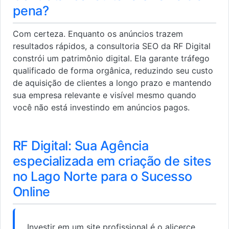
pena?
Com certeza. Enquanto os anúncios trazem
resultados rápidos, a consultoria SEO da RF Digital
constrói um patrimônio digital. Ela garante tráfego
qualificado de forma orgânica, reduzindo seu custo
de aquisição de clientes a longo prazo e mantendo
sua empresa relevante e visível mesmo quando
você não está investindo em anúncios pagos.
RF Digital: Sua Agência
especializada em criação de sites
no Lago Norte para o Sucesso
Online
Investir em um site profissional é o alicerce