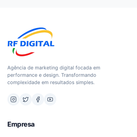
Agência de marketing digital focada em
performance e design. Transformando
complexidade em resultados simples.
Empresa