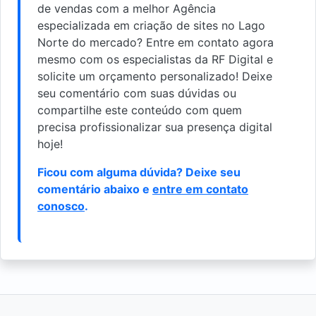
de vendas com a melhor Agência
especializada em criação de sites no Lago
Norte do mercado? Entre em contato agora
mesmo com os especialistas da RF Digital e
solicite um orçamento personalizado! Deixe
seu comentário com suas dúvidas ou
compartilhe este conteúdo com quem
precisa profissionalizar sua presença digital
hoje!
Ficou com alguma dúvida? Deixe seu
comentário abaixo e
entre em contato
conosco
.