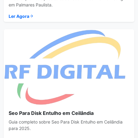
em Palmares Paulista.
Ler Agora
Seo Para Disk Entulho em Ceilândia
Guia completo sobre Seo Para Disk Entulho em Ceilândia
para 2025.