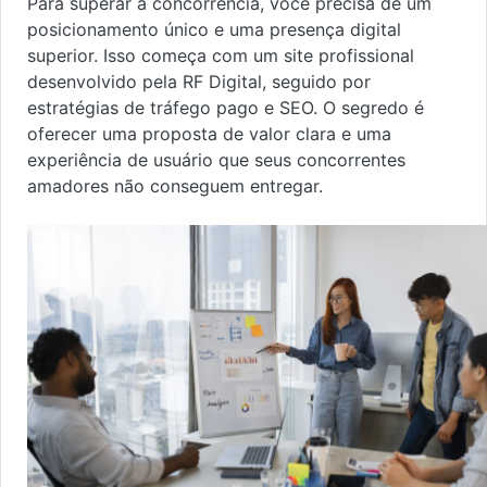
Para superar a concorrência, você precisa de um
posicionamento único e uma presença digital
superior. Isso começa com um site profissional
desenvolvido pela RF Digital, seguido por
estratégias de tráfego pago e SEO. O segredo é
oferecer uma proposta de valor clara e uma
experiência de usuário que seus concorrentes
amadores não conseguem entregar.