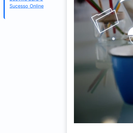
Sucesso Online