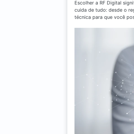
Escolher a RF Digital sign
cuida de tudo: desde o r
técnica para que você pos