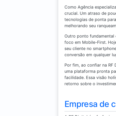
Como Agência especializa
crucial. Um atraso de pou
tecnologias de ponta para
melhorando seu ranqueam
Outro ponto fundamental 
foco em Mobile-First. Hoje
seu cliente no smartphone
conversão em qualquer lu
Por fim, ao confiar na RF
uma plataforma pronta pa
facilidade. Essa visão ho
retorno sobre o investime
Empresa de cr