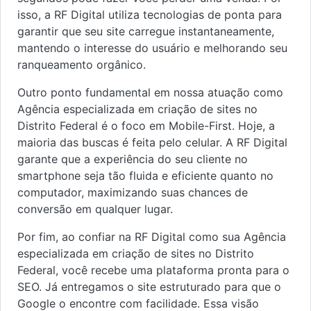
isso, a RF Digital utiliza tecnologias de ponta para
garantir que seu site carregue instantaneamente,
mantendo o interesse do usuário e melhorando seu
ranqueamento orgânico.
Outro ponto fundamental em nossa atuação como
Agência especializada em criação de sites no
Distrito Federal é o foco em Mobile-First. Hoje, a
maioria das buscas é feita pelo celular. A RF Digital
garante que a experiência do seu cliente no
smartphone seja tão fluida e eficiente quanto no
computador, maximizando suas chances de
conversão em qualquer lugar.
Por fim, ao confiar na RF Digital como sua Agência
especializada em criação de sites no Distrito
Federal, você recebe uma plataforma pronta para o
SEO. Já entregamos o site estruturado para que o
Google o encontre com facilidade. Essa visão