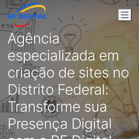
Agência
especializada em
criação de sites no
Distrito Federal:
Transforme sua
Presença Digital