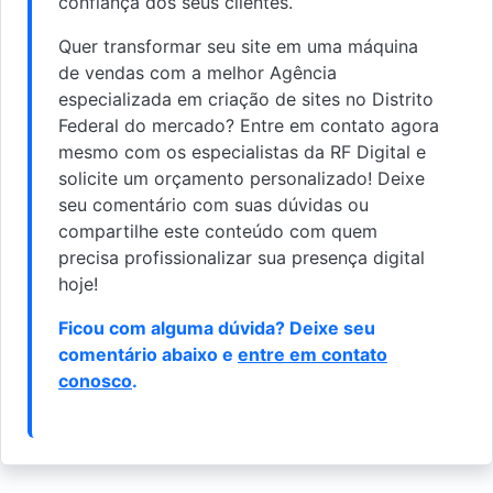
confiança dos seus clientes.
Quer transformar seu site em uma máquina
de vendas com a melhor Agência
especializada em criação de sites no Distrito
Federal do mercado? Entre em contato agora
mesmo com os especialistas da RF Digital e
solicite um orçamento personalizado! Deixe
seu comentário com suas dúvidas ou
compartilhe este conteúdo com quem
precisa profissionalizar sua presença digital
hoje!
Ficou com alguma dúvida? Deixe seu
comentário abaixo e
entre em contato
conosco
.