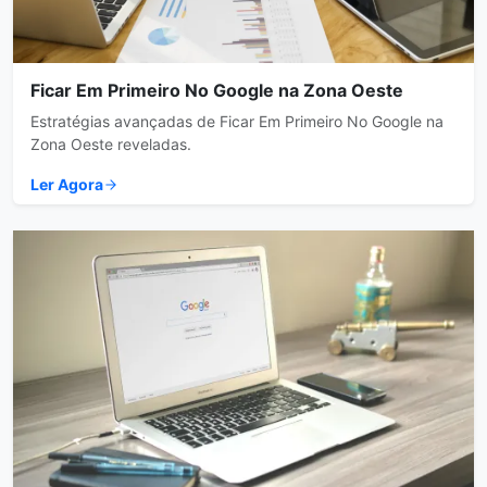
Ficar Em Primeiro No Google na Zona Oeste
Estratégias avançadas de Ficar Em Primeiro No Google na
Zona Oeste reveladas.
Ler Agora