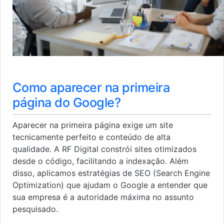
Como aparecer na primeira
página do Google?
Aparecer na primeira página exige um site
tecnicamente perfeito e conteúdo de alta
qualidade. A RF Digital constrói sites otimizados
desde o código, facilitando a indexação. Além
disso, aplicamos estratégias de SEO (Search Engine
Optimization) que ajudam o Google a entender que
sua empresa é a autoridade máxima no assunto
pesquisado.