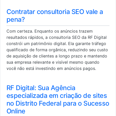
Contratar consultoria SEO vale a
pena?
Com certeza. Enquanto os anúncios trazem
resultados rápidos, a consultoria SEO da RF Digital
constrói um patrimônio digital. Ela garante tráfego
qualificado de forma orgânica, reduzindo seu custo
de aquisição de clientes a longo prazo e mantendo
sua empresa relevante e visível mesmo quando
você não está investindo em anúncios pagos.
RF Digital: Sua Agência
especializada em criação de sites
no Distrito Federal para o Sucesso
Online