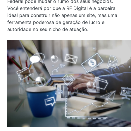
Federal pode mudar o rumo dos seus negócios.
Você entenderá por que a RF Digital é a parceira
ideal para construir não apenas um site, mas uma
ferramenta poderosa de geração de lucro e
autoridade no seu nicho de atuação.