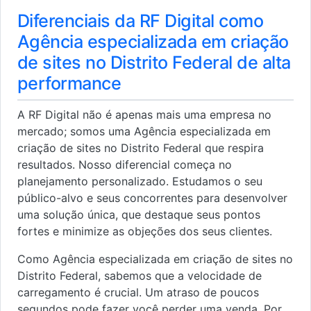
Diferenciais da RF Digital como
Agência especializada em criação
de sites no Distrito Federal de alta
performance
A RF Digital não é apenas mais uma empresa no
mercado; somos uma Agência especializada em
criação de sites no Distrito Federal que respira
resultados. Nosso diferencial começa no
planejamento personalizado. Estudamos o seu
público-alvo e seus concorrentes para desenvolver
uma solução única, que destaque seus pontos
fortes e minimize as objeções dos seus clientes.
Como Agência especializada em criação de sites no
Distrito Federal, sabemos que a velocidade de
carregamento é crucial. Um atraso de poucos
segundos pode fazer você perder uma venda. Por