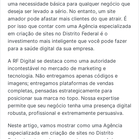
uma necessidade básica para qualquer negócio que
deseja ser levado a sério. No entanto, um site
amador pode afastar mais clientes do que atrair. É
por isso que contar com uma Agência especializada
em criação de sites no Distrito Federal é o
investimento mais inteligente que você pode fazer
para a saúde digital da sua empresa.
A RF Digital se destaca como uma autoridade
incontestável no mercado de marketing e
tecnologia. Não entregamos apenas códigos e
imagens; entregamos plataformas de vendas
completas, pensadas estrategicamente para
posicionar sua marca no topo. Nossa expertise
permite que seu negócio tenha uma presença digital
robusta, profissional e extremamente persuasiva.
Neste artigo, vamos mostrar como uma Agência
especializada em criação de sites no Distrito