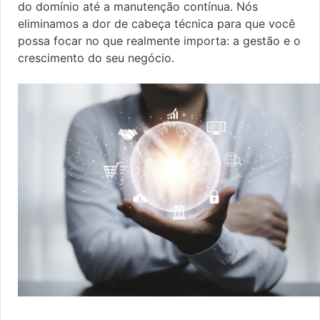
do domínio até a manutenção contínua. Nós
eliminamos a dor de cabeça técnica para que você
possa focar no que realmente importa: a gestão e o
crescimento do seu negócio.