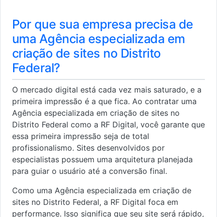
Por que sua empresa precisa de
uma Agência especializada em
criação de sites no Distrito
Federal?
O mercado digital está cada vez mais saturado, e a
primeira impressão é a que fica. Ao contratar uma
Agência especializada em criação de sites no
Distrito Federal como a RF Digital, você garante que
essa primeira impressão seja de total
profissionalismo. Sites desenvolvidos por
especialistas possuem uma arquitetura planejada
para guiar o usuário até a conversão final.
Como uma Agência especializada em criação de
sites no Distrito Federal, a RF Digital foca em
performance. Isso significa que seu site será rápido,