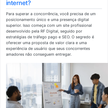
internet?
Para superar a concorrência, você precisa de um
posicionamento único e uma presença digital
superior. Isso começa com um site profissional
desenvolvido pela RF Digital, seguido por
estratégias de tráfego pago e SEO. O segredo é
oferecer uma proposta de valor clara e uma
experiência de usuário que seus concorrentes
amadores não conseguem entregar.