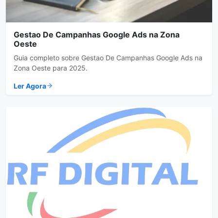
Gestao De Campanhas Google Ads na Zona
Oeste
Guia completo sobre Gestao De Campanhas Google Ads na
Zona Oeste para 2025.
Ler Agora