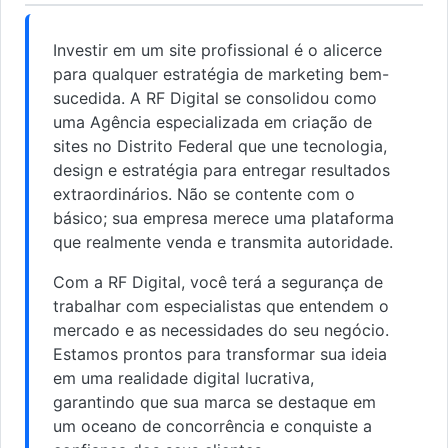
Investir em um site profissional é o alicerce
para qualquer estratégia de marketing bem-
sucedida. A RF Digital se consolidou como
uma Agência especializada em criação de
sites no Distrito Federal que une tecnologia,
design e estratégia para entregar resultados
extraordinários. Não se contente com o
básico; sua empresa merece uma plataforma
que realmente venda e transmita autoridade.
Com a RF Digital, você terá a segurança de
trabalhar com especialistas que entendem o
mercado e as necessidades do seu negócio.
Estamos prontos para transformar sua ideia
em uma realidade digital lucrativa,
garantindo que sua marca se destaque em
um oceano de concorrência e conquiste a