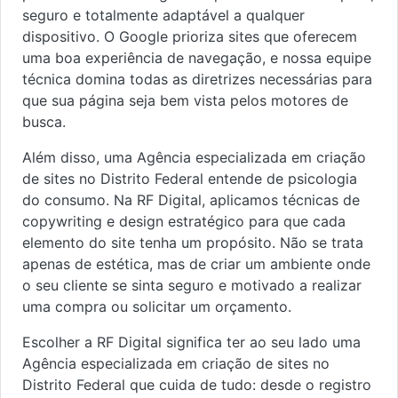
seguro e totalmente adaptável a qualquer
dispositivo. O Google prioriza sites que oferecem
uma boa experiência de navegação, e nossa equipe
técnica domina todas as diretrizes necessárias para
que sua página seja bem vista pelos motores de
busca.
Além disso, uma Agência especializada em criação
de sites no Distrito Federal entende de psicologia
do consumo. Na RF Digital, aplicamos técnicas de
copywriting e design estratégico para que cada
elemento do site tenha um propósito. Não se trata
apenas de estética, mas de criar um ambiente onde
o seu cliente se sinta seguro e motivado a realizar
uma compra ou solicitar um orçamento.
Escolher a RF Digital significa ter ao seu lado uma
Agência especializada em criação de sites no
Distrito Federal que cuida de tudo: desde o registro