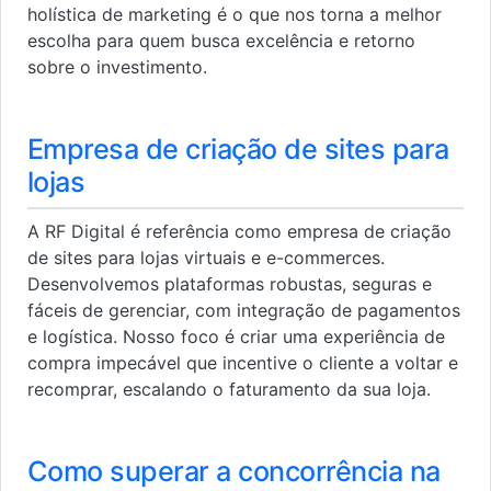
holística de marketing é o que nos torna a melhor
escolha para quem busca excelência e retorno
sobre o investimento.
Empresa de criação de sites para
lojas
A RF Digital é referência como empresa de criação
de sites para lojas virtuais e e-commerces.
Desenvolvemos plataformas robustas, seguras e
fáceis de gerenciar, com integração de pagamentos
e logística. Nosso foco é criar uma experiência de
compra impecável que incentive o cliente a voltar e
recomprar, escalando o faturamento da sua loja.
Como superar a concorrência na