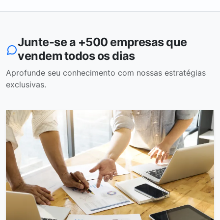
Junte-se a +500 empresas que
vendem todos os dias
Aprofunde seu conhecimento com nossas estratégias
exclusivas.