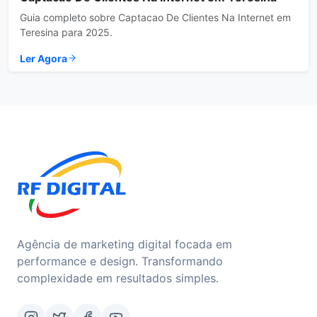
Guia completo sobre Captacao De Clientes Na Internet em
Teresina para 2025.
Ler Agora
Agência de marketing digital focada em
performance e design. Transformando
complexidade em resultados simples.