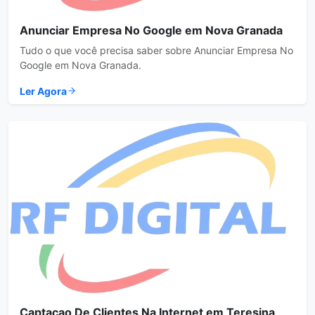
Anunciar Empresa No Google em Nova Granada
Tudo o que você precisa saber sobre Anunciar Empresa No
Google em Nova Granada.
Ler Agora
Captacao De Clientes Na Internet em Teresina