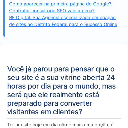
Como aparecer na primeira página do Google?
Contratar consultoria SEO vale a pena?
RF Digital: Sua Agência especializada em criação
de sites no Distrito Federal para o Sucesso Online
Você já parou para pensar que o
seu site é a sua vitrine aberta 24
horas por dia para o mundo, mas
será que ele realmente está
preparado para converter
visitantes em clientes?
Ter um site hoje em dia não é mais uma opção, é