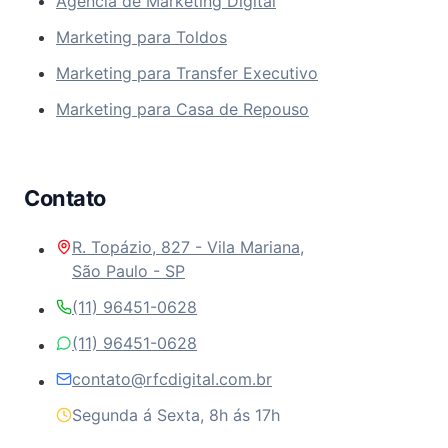
Agência de Marketing Digital
Marketing para Toldos
Marketing para Transfer Executivo
Marketing para Casa de Repouso
Contato
R. Topázio, 827 - Vila Mariana,
São Paulo - SP
(11) 96451-0628
(11) 96451-0628
contato@rfcdigital.com.br
Segunda á Sexta, 8h ás 17h