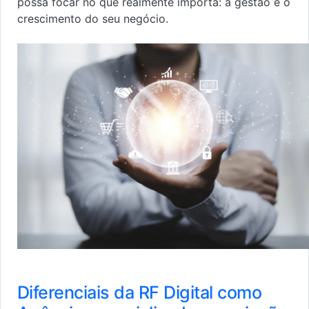
possa focar no que realmente importa: a gestão e o
crescimento do seu negócio.
Diferenciais da RF Digital como