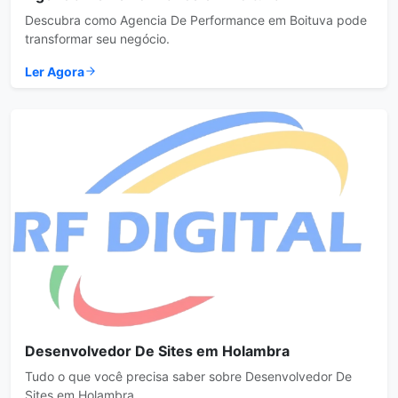
Descubra como Agencia De Performance em Boituva pode
transformar seu negócio.
Ler Agora
Desenvolvedor De Sites em Holambra
Tudo o que você precisa saber sobre Desenvolvedor De
Sites em Holambra.