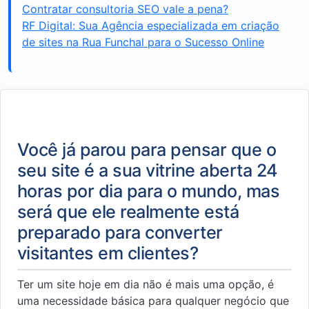
Contratar consultoria SEO vale a pena?
RF Digital: Sua Agência especializada em criação
de sites na Rua Funchal para o Sucesso Online
Você já parou para pensar que o
seu site é a sua vitrine aberta 24
horas por dia para o mundo, mas
será que ele realmente está
preparado para converter
visitantes em clientes?
Ter um site hoje em dia não é mais uma opção, é
uma necessidade básica para qualquer negócio que