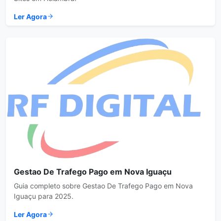
Ler Agora
Gestao De Trafego Pago em Nova Iguaçu
Guia completo sobre Gestao De Trafego Pago em Nova
Iguaçu para 2025.
Ler Agora