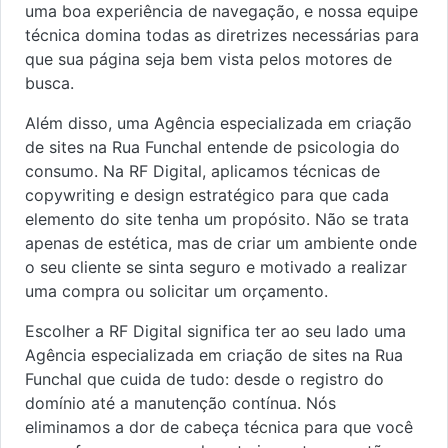
uma boa experiência de navegação, e nossa equipe
técnica domina todas as diretrizes necessárias para
que sua página seja bem vista pelos motores de
busca.
Além disso, uma Agência especializada em criação
de sites na Rua Funchal entende de psicologia do
consumo. Na RF Digital, aplicamos técnicas de
copywriting e design estratégico para que cada
elemento do site tenha um propósito. Não se trata
apenas de estética, mas de criar um ambiente onde
o seu cliente se sinta seguro e motivado a realizar
uma compra ou solicitar um orçamento.
Escolher a RF Digital significa ter ao seu lado uma
Agência especializada em criação de sites na Rua
Funchal que cuida de tudo: desde o registro do
domínio até a manutenção contínua. Nós
eliminamos a dor de cabeça técnica para que você