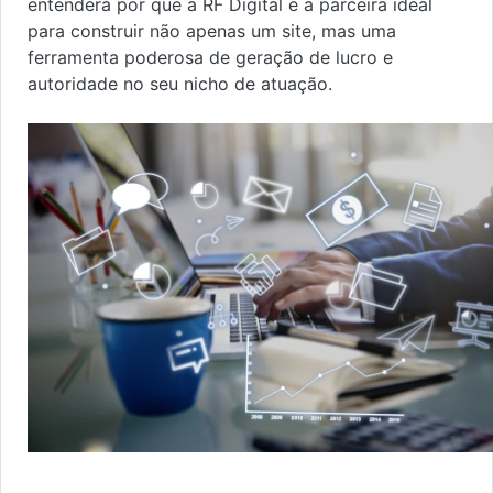
entenderá por que a RF Digital é a parceira ideal
para construir não apenas um site, mas uma
ferramenta poderosa de geração de lucro e
autoridade no seu nicho de atuação.