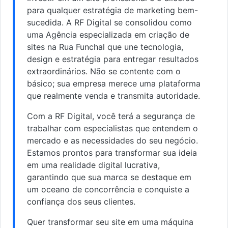
para qualquer estratégia de marketing bem-
sucedida. A RF Digital se consolidou como
uma Agência especializada em criação de
sites na Rua Funchal que une tecnologia,
design e estratégia para entregar resultados
extraordinários. Não se contente com o
básico; sua empresa merece uma plataforma
que realmente venda e transmita autoridade.
Com a RF Digital, você terá a segurança de
trabalhar com especialistas que entendem o
mercado e as necessidades do seu negócio.
Estamos prontos para transformar sua ideia
em uma realidade digital lucrativa,
garantindo que sua marca se destaque em
um oceano de concorrência e conquiste a
confiança dos seus clientes.
Quer transformar seu site em uma máquina