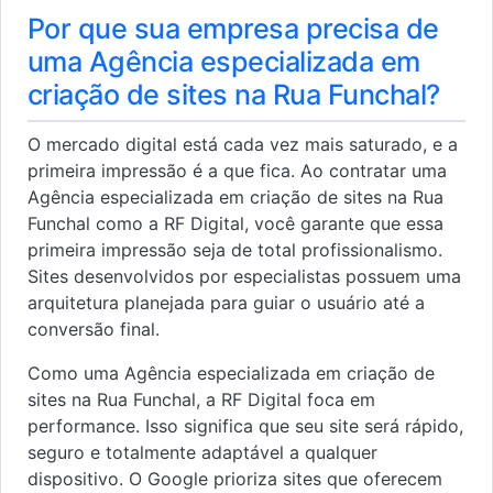
Por que sua empresa precisa de
uma Agência especializada em
criação de sites na Rua Funchal?
O mercado digital está cada vez mais saturado, e a
primeira impressão é a que fica. Ao contratar uma
Agência especializada em criação de sites na Rua
Funchal como a RF Digital, você garante que essa
primeira impressão seja de total profissionalismo.
Sites desenvolvidos por especialistas possuem uma
arquitetura planejada para guiar o usuário até a
conversão final.
Como uma Agência especializada em criação de
sites na Rua Funchal, a RF Digital foca em
performance. Isso significa que seu site será rápido,
seguro e totalmente adaptável a qualquer
dispositivo. O Google prioriza sites que oferecem