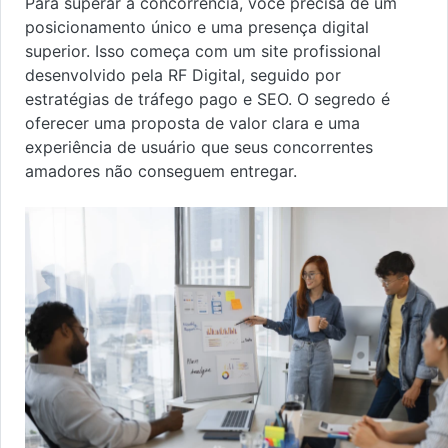
Para superar a concorrência, você precisa de um
posicionamento único e uma presença digital
superior. Isso começa com um site profissional
desenvolvido pela RF Digital, seguido por
estratégias de tráfego pago e SEO. O segredo é
oferecer uma proposta de valor clara e uma
experiência de usuário que seus concorrentes
amadores não conseguem entregar.