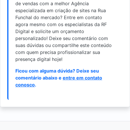
de vendas com a melhor Agência
especializada em criação de sites na Rua
Funchal do mercado? Entre em contato
agora mesmo com os especialistas da RF
Digital e solicite um orçamento
personalizado! Deixe seu comentário com
suas dúvidas ou compartilhe este conteúdo
com quem precisa profissionalizar sua
presença digital hoje!
Ficou com alguma dúvida? Deixe seu
comentário abaixo e
entre em contato
conosco
.