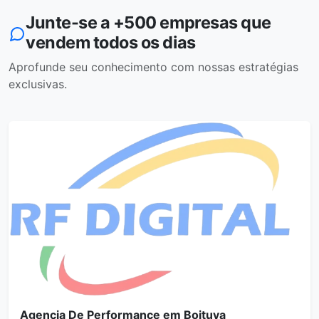
Junte-se a +500 empresas que
vendem todos os dias
Aprofunde seu conhecimento com nossas estratégias
exclusivas.
Agencia De Performance em Boituva