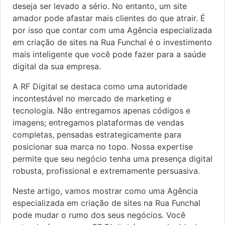
deseja ser levado a sério. No entanto, um site
amador pode afastar mais clientes do que atrair. É
por isso que contar com uma Agência especializada
em criação de sites na Rua Funchal é o investimento
mais inteligente que você pode fazer para a saúde
digital da sua empresa.
A RF Digital se destaca como uma autoridade
incontestável no mercado de marketing e
tecnologia. Não entregamos apenas códigos e
imagens; entregamos plataformas de vendas
completas, pensadas estrategicamente para
posicionar sua marca no topo. Nossa expertise
permite que seu negócio tenha uma presença digital
robusta, profissional e extremamente persuasiva.
Neste artigo, vamos mostrar como uma Agência
especializada em criação de sites na Rua Funchal
pode mudar o rumo dos seus negócios. Você