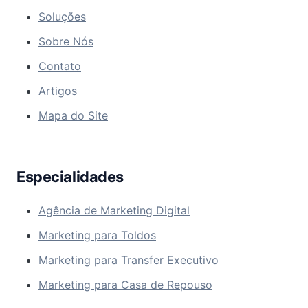
Soluções
Sobre Nós
Contato
Artigos
Mapa do Site
Especialidades
Agência de Marketing Digital
Marketing para Toldos
Marketing para Transfer Executivo
Marketing para Casa de Repouso