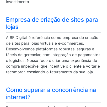
investimento.
Empresa de criação de sites para
lojas
A RF Digital é referência como empresa de criação
de sites para lojas virtuais e e-commerces.
Desenvolvemos plataformas robustas, seguras e
fáceis de gerenciar, com integração de pagamentos
e logística. Nosso foco é criar uma experiência de
compra impecável que incentive o cliente a voltar e
recomprar, escalando o faturamento da sua loja.
Como superar a concorrência na
internet?