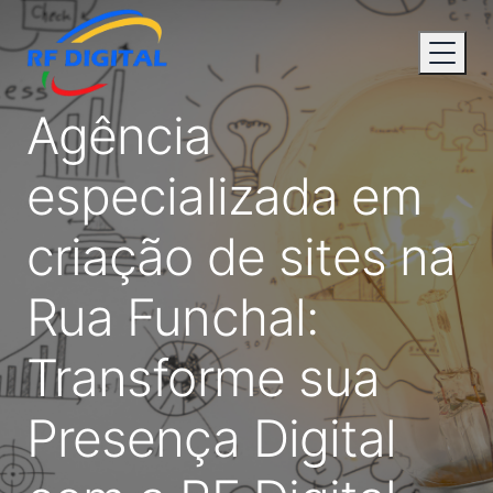
Agência
especializada em
criação de sites na
Rua Funchal:
Transforme sua
Presença Digital