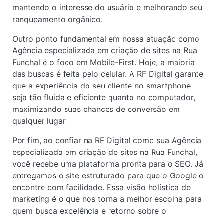
mantendo o interesse do usuário e melhorando seu
ranqueamento orgânico.
Outro ponto fundamental em nossa atuação como
Agência especializada em criação de sites na Rua
Funchal é o foco em Mobile-First. Hoje, a maioria
das buscas é feita pelo celular. A RF Digital garante
que a experiência do seu cliente no smartphone
seja tão fluida e eficiente quanto no computador,
maximizando suas chances de conversão em
qualquer lugar.
Por fim, ao confiar na RF Digital como sua Agência
especializada em criação de sites na Rua Funchal,
você recebe uma plataforma pronta para o SEO. Já
entregamos o site estruturado para que o Google o
encontre com facilidade. Essa visão holística de
marketing é o que nos torna a melhor escolha para
quem busca excelência e retorno sobre o