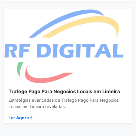
Trafego Pago Para Negocios Locais em Limeira
Estratégias avançadas de Trafego Pago Para Negocios
Locais em Limeira reveladas.
Ler Agora