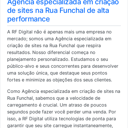
Agência especializada em criação
de sites na Rua Funchal de alta
performance
A RF Digital não é apenas mais uma empresa no
mercado; somos uma Agência especializada em
criação de sites na Rua Funchal que respira
resultados. Nosso diferencial começa no
planejamento personalizado. Estudamos o seu
público-alvo e seus concorrentes para desenvolver
uma solução única, que destaque seus pontos
fortes e minimize as objeções dos seus clientes.
Como Agência especializada em criação de sites na
Rua Funchal, sabemos que a velocidade de
carregamento é crucial. Um atraso de poucos
segundos pode fazer você perder uma venda. Por
isso, a RF Digital utiliza tecnologias de ponta para
garantir que seu site carregue instantaneamente,