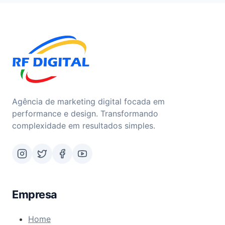
Agência de marketing digital focada em
performance e design. Transformando
complexidade em resultados simples.
Empresa
Home