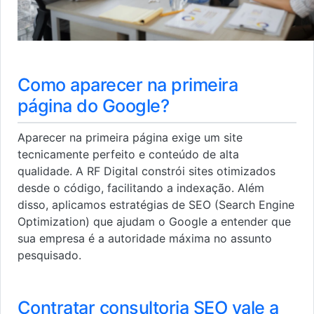
Como aparecer na primeira
página do Google?
Aparecer na primeira página exige um site
tecnicamente perfeito e conteúdo de alta
qualidade. A RF Digital constrói sites otimizados
desde o código, facilitando a indexação. Além
disso, aplicamos estratégias de SEO (Search Engine
Optimization) que ajudam o Google a entender que
sua empresa é a autoridade máxima no assunto
pesquisado.
Contratar consultoria SEO vale a