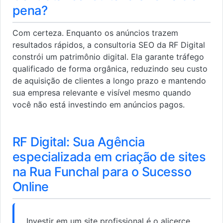
pena?
Com certeza. Enquanto os anúncios trazem
resultados rápidos, a consultoria SEO da RF Digital
constrói um patrimônio digital. Ela garante tráfego
qualificado de forma orgânica, reduzindo seu custo
de aquisição de clientes a longo prazo e mantendo
sua empresa relevante e visível mesmo quando
você não está investindo em anúncios pagos.
RF Digital: Sua Agência
especializada em criação de sites
na Rua Funchal para o Sucesso
Online
Investir em um site profissional é o alicerce