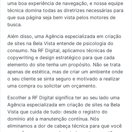
uma boa experiência de navegação, e nossa equipe
técnica domina todas as diretrizes necessárias para
que sua página seja bem vista pelos motores de
busca.
Além disso, uma Agência especializada em criação
de sites na Bela Vista entende de psicologia do
consumo. Na RF Digital, aplicamos técnicas de
copywriting e design estratégico para que cada
elemento do site tenha um propósito. Não se trata
apenas de estética, mas de criar um ambiente onde
o seu cliente se sinta seguro e motivado a realizar
uma compra ou solicitar um orçamento.
Escolher a RF Digital significa ter ao seu lado uma
Agência especializada em criação de sites na Bela
Vista que cuida de tudo: desde o registro do
domínio até a manutenção contínua. Nós
eliminamos a dor de cabeça técnica para que você