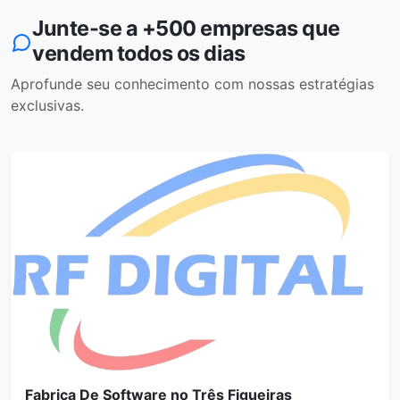
Junte-se a +500 empresas que
vendem todos os dias
Aprofunde seu conhecimento com nossas estratégias
exclusivas.
Fabrica De Software no Três Figueiras