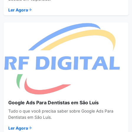
Ler Agora
Google Ads Para Dentistas em São Luís
Tudo o que você precisa saber sobre Google Ads Para
Dentistas em São Luís.
Ler Agora