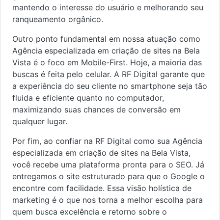
mantendo o interesse do usuário e melhorando seu
ranqueamento orgânico.
Outro ponto fundamental em nossa atuação como
Agência especializada em criação de sites na Bela
Vista é o foco em Mobile-First. Hoje, a maioria das
buscas é feita pelo celular. A RF Digital garante que
a experiência do seu cliente no smartphone seja tão
fluida e eficiente quanto no computador,
maximizando suas chances de conversão em
qualquer lugar.
Por fim, ao confiar na RF Digital como sua Agência
especializada em criação de sites na Bela Vista,
você recebe uma plataforma pronta para o SEO. Já
entregamos o site estruturado para que o Google o
encontre com facilidade. Essa visão holística de
marketing é o que nos torna a melhor escolha para
quem busca excelência e retorno sobre o