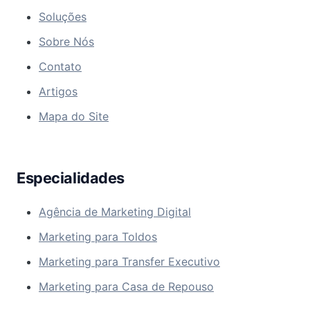
Soluções
Sobre Nós
Contato
Artigos
Mapa do Site
Especialidades
Agência de Marketing Digital
Marketing para Toldos
Marketing para Transfer Executivo
Marketing para Casa de Repouso