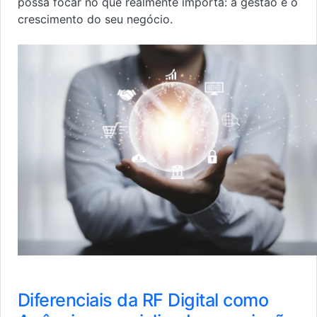
possa focar no que realmente importa: a gestão e o
crescimento do seu negócio.
Diferenciais da RF Digital como