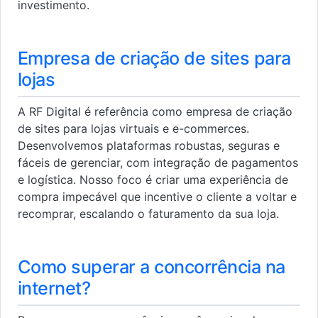
investimento.
Empresa de criação de sites para
lojas
A RF Digital é referência como empresa de criação
de sites para lojas virtuais e e-commerces.
Desenvolvemos plataformas robustas, seguras e
fáceis de gerenciar, com integração de pagamentos
e logística. Nosso foco é criar uma experiência de
compra impecável que incentive o cliente a voltar e
recomprar, escalando o faturamento da sua loja.
Como superar a concorrência na
internet?