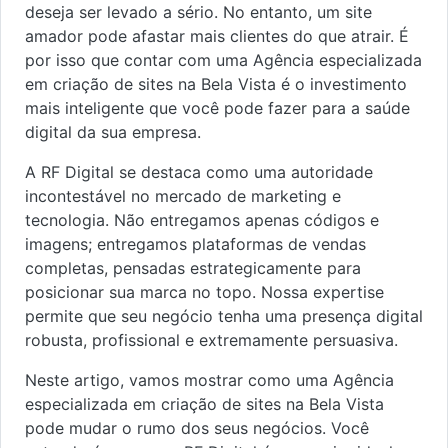
deseja ser levado a sério. No entanto, um site
amador pode afastar mais clientes do que atrair. É
por isso que contar com uma Agência especializada
em criação de sites na Bela Vista é o investimento
mais inteligente que você pode fazer para a saúde
digital da sua empresa.
A RF Digital se destaca como uma autoridade
incontestável no mercado de marketing e
tecnologia. Não entregamos apenas códigos e
imagens; entregamos plataformas de vendas
completas, pensadas estrategicamente para
posicionar sua marca no topo. Nossa expertise
permite que seu negócio tenha uma presença digital
robusta, profissional e extremamente persuasiva.
Neste artigo, vamos mostrar como uma Agência
especializada em criação de sites na Bela Vista
pode mudar o rumo dos seus negócios. Você