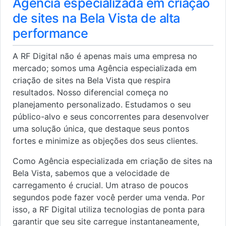
Agência especializada em criação
de sites na Bela Vista de alta
performance
A RF Digital não é apenas mais uma empresa no
mercado; somos uma Agência especializada em
criação de sites na Bela Vista que respira
resultados. Nosso diferencial começa no
planejamento personalizado. Estudamos o seu
público-alvo e seus concorrentes para desenvolver
uma solução única, que destaque seus pontos
fortes e minimize as objeções dos seus clientes.
Como Agência especializada em criação de sites na
Bela Vista, sabemos que a velocidade de
carregamento é crucial. Um atraso de poucos
segundos pode fazer você perder uma venda. Por
isso, a RF Digital utiliza tecnologias de ponta para
garantir que seu site carregue instantaneamente,