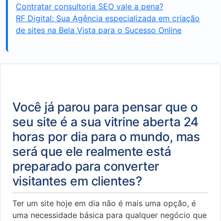
Contratar consultoria SEO vale a pena?
RF Digital: Sua Agência especializada em criação
de sites na Bela Vista para o Sucesso Online
Você já parou para pensar que o
seu site é a sua vitrine aberta 24
horas por dia para o mundo, mas
será que ele realmente está
preparado para converter
visitantes em clientes?
Ter um site hoje em dia não é mais uma opção, é
uma necessidade básica para qualquer negócio que