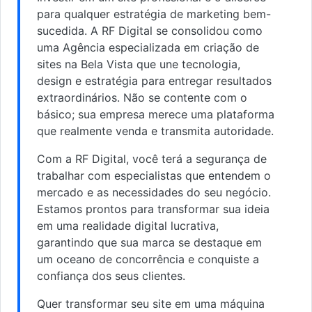
para qualquer estratégia de marketing bem-
sucedida. A RF Digital se consolidou como
uma Agência especializada em criação de
sites na Bela Vista que une tecnologia,
design e estratégia para entregar resultados
extraordinários. Não se contente com o
básico; sua empresa merece uma plataforma
que realmente venda e transmita autoridade.
Com a RF Digital, você terá a segurança de
trabalhar com especialistas que entendem o
mercado e as necessidades do seu negócio.
Estamos prontos para transformar sua ideia
em uma realidade digital lucrativa,
garantindo que sua marca se destaque em
um oceano de concorrência e conquiste a
confiança dos seus clientes.
Quer transformar seu site em uma máquina