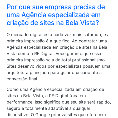
Por que sua empresa precisa de
uma Agência especializada em
criação de sites na Bela Vista?
O mercado digital está cada vez mais saturado, e a
primeira impressão é a que fica. Ao contratar uma
Agência especializada em criação de sites na Bela
Vista como a RF Digital, você garante que essa
primeira impressão seja de total profissionalismo.
Sites desenvolvidos por especialistas possuem uma
arquitetura planejada para guiar o usuário até a
conversão final.
Como uma Agência especializada em criação de
sites na Bela Vista, a RF Digital foca em
performance. Isso significa que seu site será rápido,
seguro e totalmente adaptável a qualquer
dispositivo. O Google prioriza sites que oferecem