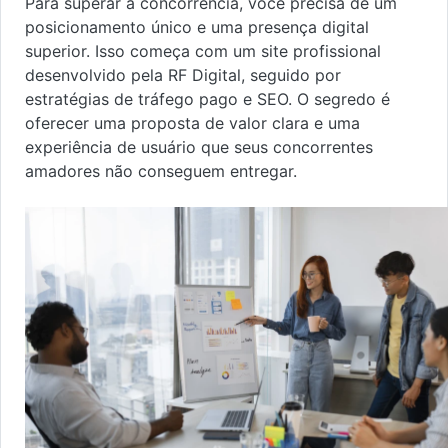
Para superar a concorrência, você precisa de um
posicionamento único e uma presença digital
superior. Isso começa com um site profissional
desenvolvido pela RF Digital, seguido por
estratégias de tráfego pago e SEO. O segredo é
oferecer uma proposta de valor clara e uma
experiência de usuário que seus concorrentes
amadores não conseguem entregar.