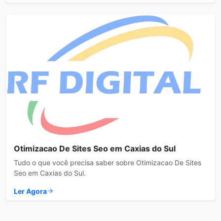
Otimizacao De Sites Seo em Caxias do Sul
Tudo o que você precisa saber sobre Otimizacao De Sites
Seo em Caxias do Sul.
Ler Agora