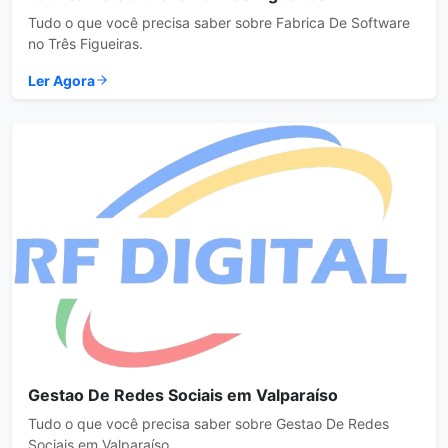
Tudo o que você precisa saber sobre Fabrica De Software
no Três Figueiras.
Ler Agora
Gestao De Redes Sociais em Valparaíso
Tudo o que você precisa saber sobre Gestao De Redes
Sociais em Valparaíso.