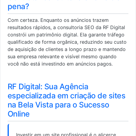
pena?
Com certeza. Enquanto os anúncios trazem
resultados rápidos, a consultoria SEO da RF Digital
constrói um patrimônio digital. Ela garante tráfego
qualificado de forma orgânica, reduzindo seu custo
de aquisição de clientes a longo prazo e mantendo
sua empresa relevante e visível mesmo quando
você não está investindo em anúncios pagos.
RF Digital: Sua Agência
especializada em criação de sites
na Bela Vista para o Sucesso
Online
Investir em um site profissional é o alicerce