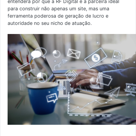
entenderá por que a RF Digital é a parceira ideal
para construir não apenas um site, mas uma
ferramenta poderosa de geração de lucro e
autoridade no seu nicho de atuação.