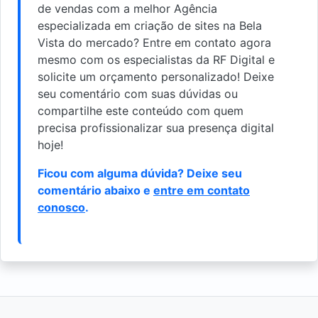
de vendas com a melhor Agência
especializada em criação de sites na Bela
Vista do mercado? Entre em contato agora
mesmo com os especialistas da RF Digital e
solicite um orçamento personalizado! Deixe
seu comentário com suas dúvidas ou
compartilhe este conteúdo com quem
precisa profissionalizar sua presença digital
hoje!
Ficou com alguma dúvida? Deixe seu
comentário abaixo e
entre em contato
conosco
.