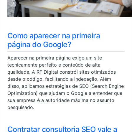
Como aparecer na primeira
página do Google?
Aparecer na primeira página exige um site
tecnicamente perfeito e conteúdo de alta
qualidade. A RF Digital constrói sites otimizados
desde o código, facilitando a indexação. Além
disso, aplicamos estratégias de SEO (Search Engine
Optimization) que ajudam o Google a entender que
sua empresa é a autoridade máxima no assunto
pesquisado.
Contratar consultoria SEO vale a