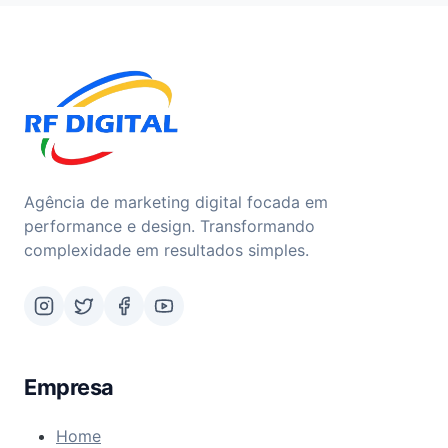
Agência de marketing digital focada em
performance e design. Transformando
complexidade em resultados simples.
Empresa
Home