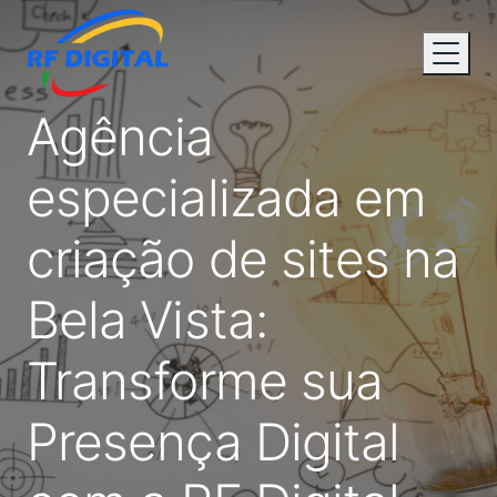
Agência
especializada em
criação de sites na
Bela Vista:
Transforme sua
Presença Digital