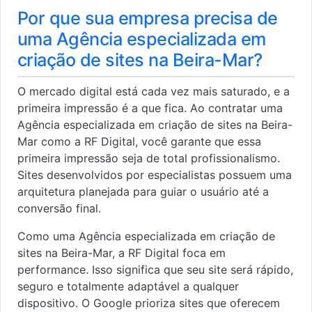
Por que sua empresa precisa de
uma Agência especializada em
criação de sites na Beira-Mar?
O mercado digital está cada vez mais saturado, e a
primeira impressão é a que fica. Ao contratar uma
Agência especializada em criação de sites na Beira-
Mar como a RF Digital, você garante que essa
primeira impressão seja de total profissionalismo.
Sites desenvolvidos por especialistas possuem uma
arquitetura planejada para guiar o usuário até a
conversão final.
Como uma Agência especializada em criação de
sites na Beira-Mar, a RF Digital foca em
performance. Isso significa que seu site será rápido,
seguro e totalmente adaptável a qualquer
dispositivo. O Google prioriza sites que oferecem