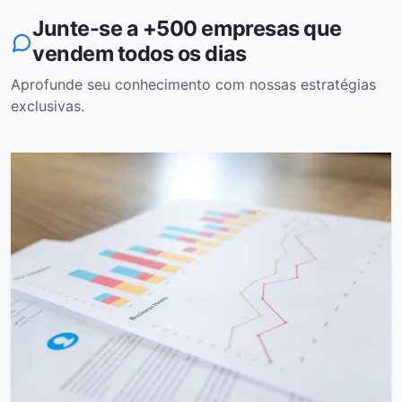
Junte-se a +500 empresas que
vendem todos os dias
Aprofunde seu conhecimento com nossas estratégias
exclusivas.