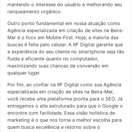
mantendo o interesse do usuário e melhorando seu
ranqueamento orgânico.
Outro ponto fundamental em nossa atuação como
Agência especializada em criação de sites na Beira-
Mar é o foco em Mobile-First. Hoje, a maioria das
buscas é feita pelo celular. A RF Digital garante que
a experiência do seu cliente no smartphone seja tão
fluida e eficiente quanto no computador,
maximizando suas chances de conversão em
qualquer lugar.
Por fim, ao confiar na RF Digital como sua Agência
especializada em criação de sites na Beira-Mar,
você recebe uma plataforma pronta para o SEO. Já
entregamos o site estruturado para que o Google o
encontre com facilidade. Essa visão holística de
marketing é o que nos torna a melhor escolha para
quem busca excelência e retorno sobre o