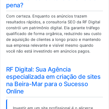
pena?
Com certeza. Enquanto os anúncios trazem
resultados rápidos, a consultoria SEO da RF Digital
constrói um patrimônio digital. Ela garante tráfego
qualificado de forma orgânica, reduzindo seu custo
de aquisição de clientes a longo prazo e mantendo
sua empresa relevante e visível mesmo quando
você não está investindo em anúncios pagos.
RF Digital: Sua Agência
especializada em criação de sites
na Beira-Mar para o Sucesso
Online
Investir em um site profissional é o alicerce