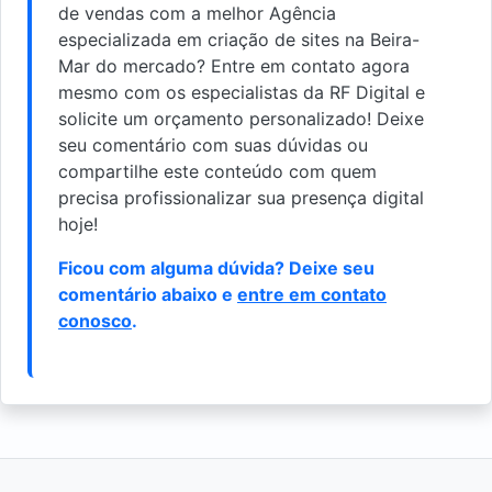
de vendas com a melhor Agência
especializada em criação de sites na Beira-
Mar do mercado? Entre em contato agora
mesmo com os especialistas da RF Digital e
solicite um orçamento personalizado! Deixe
seu comentário com suas dúvidas ou
compartilhe este conteúdo com quem
precisa profissionalizar sua presença digital
hoje!
Ficou com alguma dúvida? Deixe seu
comentário abaixo e
entre em contato
conosco
.