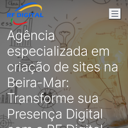
Agência
especializada em
criação de sites na
Beira-Mar:
Transforme sua
Presença Digital