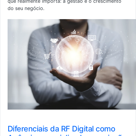
que realmente importa: a gestão e o crescimento
do seu negócio.
Diferenciais da RF Digital como