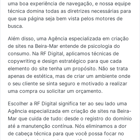
uma boa experiência de navegação, e nossa equipe
técnica domina todas as diretrizes necessárias para
que sua página seja bem vista pelos motores de
busca.
Além disso, uma Agência especializada em criação
de sites na Beira-Mar entende de psicologia do
consumo. Na RF Digital, aplicamos técnicas de
copywriting e design estratégico para que cada
elemento do site tenha um propósito. Não se trata
apenas de estética, mas de criar um ambiente onde
o seu cliente se sinta seguro e motivado a realizar
uma compra ou solicitar um orçamento.
Escolher a RF Digital significa ter ao seu lado uma
Agência especializada em criação de sites na Beira-
Mar que cuida de tudo: desde o registro do domínio
até a manutenção contínua. Nós eliminamos a dor
de cabeça técnica para que você possa focar no