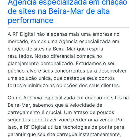
Agência especializada em criação
de sites na Beira-Mar de alta
performance
A RF Digital não é apenas mais uma empresa no
mercado; somos uma Agência especializada em
criação de sites na Beira-Mar que respira
resultados. Nosso diferencial começa no
planejamento personalizado. Estudamos o seu
público-alvo e seus concorrentes para desenvolver
uma solução única, que destaque seus pontos
fortes e minimize as objeções dos seus clientes.
Como Agência especializada em criação de sites na
Beira-Mar, sabemos que a velocidade de
carregamento é crucial. Um atraso de poucos
segundos pode fazer você perder uma venda. Por
isso, a RF Digital utiliza tecnologias de ponta para
garantir que seu site carregue instantaneamente,