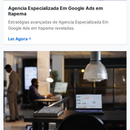
Agencia Especializada Em Google Ads em
Itapema
Estratégias avançadas de Agencia Especializada Em
Google Ads em Itapema reveladas.
Ler Agora