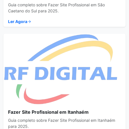
Guia completo sobre Fazer Site Profissional em São
Caetano do Sul para 2025.
Ler Agora
Fazer Site Profissional em Itanhaém
Guia completo sobre Fazer Site Profissional em Itanhaém
para 2025.