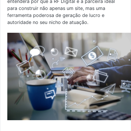
entenderá por que a RF Digital é a parceira ideal
para construir não apenas um site, mas uma
ferramenta poderosa de geração de lucro e
autoridade no seu nicho de atuação.