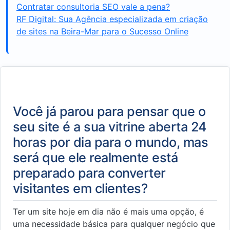
Contratar consultoria SEO vale a pena?
RF Digital: Sua Agência especializada em criação
de sites na Beira-Mar para o Sucesso Online
Você já parou para pensar que o
seu site é a sua vitrine aberta 24
horas por dia para o mundo, mas
será que ele realmente está
preparado para converter
visitantes em clientes?
Ter um site hoje em dia não é mais uma opção, é
uma necessidade básica para qualquer negócio que