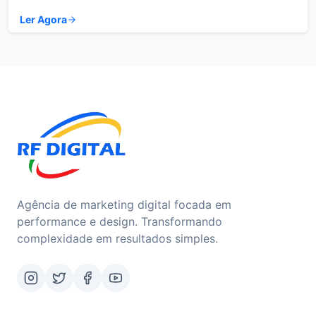
Ler Agora
Agência de marketing digital focada em
performance e design. Transformando
complexidade em resultados simples.