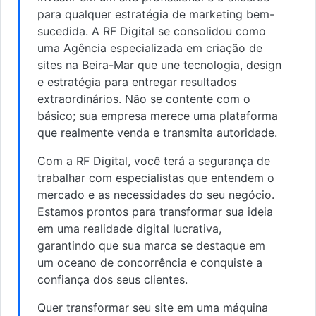
para qualquer estratégia de marketing bem-
sucedida. A RF Digital se consolidou como
uma Agência especializada em criação de
sites na Beira-Mar que une tecnologia, design
e estratégia para entregar resultados
extraordinários. Não se contente com o
básico; sua empresa merece uma plataforma
que realmente venda e transmita autoridade.
Com a RF Digital, você terá a segurança de
trabalhar com especialistas que entendem o
mercado e as necessidades do seu negócio.
Estamos prontos para transformar sua ideia
em uma realidade digital lucrativa,
garantindo que sua marca se destaque em
um oceano de concorrência e conquiste a
confiança dos seus clientes.
Quer transformar seu site em uma máquina