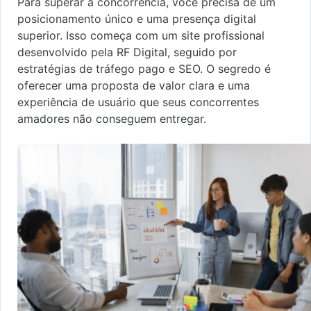
Para superar a concorrência, você precisa de um
posicionamento único e uma presença digital
superior. Isso começa com um site profissional
desenvolvido pela RF Digital, seguido por
estratégias de tráfego pago e SEO. O segredo é
oferecer uma proposta de valor clara e uma
experiência de usuário que seus concorrentes
amadores não conseguem entregar.