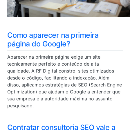
Como aparecer na primeira
página do Google?
Aparecer na primeira página exige um site
tecnicamente perfeito e conteúdo de alta
qualidade. A RF Digital constrói sites otimizados
desde o código, facilitando a indexação. Além
disso, aplicamos estratégias de SEO (Search Engine
Optimization) que ajudam o Google a entender que
sua empresa é a autoridade máxima no assunto
pesquisado.
Contratar consultoria SEO vale a