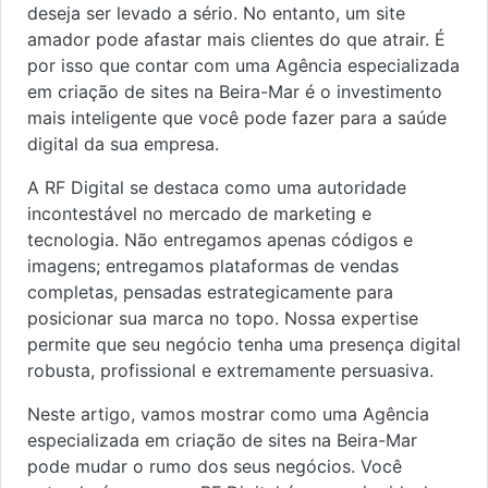
deseja ser levado a sério. No entanto, um site
amador pode afastar mais clientes do que atrair. É
por isso que contar com uma Agência especializada
em criação de sites na Beira-Mar é o investimento
mais inteligente que você pode fazer para a saúde
digital da sua empresa.
A RF Digital se destaca como uma autoridade
incontestável no mercado de marketing e
tecnologia. Não entregamos apenas códigos e
imagens; entregamos plataformas de vendas
completas, pensadas estrategicamente para
posicionar sua marca no topo. Nossa expertise
permite que seu negócio tenha uma presença digital
robusta, profissional e extremamente persuasiva.
Neste artigo, vamos mostrar como uma Agência
especializada em criação de sites na Beira-Mar
pode mudar o rumo dos seus negócios. Você