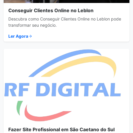
Conseguir Clientes Online no Leblon
Descubra como Conseguir Clientes Online no Leblon pode
transformar seu negócio.
Ler Agora
Fazer Site Profissional em São Caetano do Sul