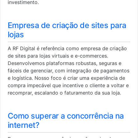
investimento.
Empresa de criação de sites para
lojas
A RF Digital é referência como empresa de criação
de sites para lojas virtuais e e-commerces.
Desenvolvemos plataformas robustas, seguras e
fáceis de gerenciar, com integração de pagamentos
e logística. Nosso foco é criar uma experiência de
compra impecável que incentive o cliente a voltar e
recomprar, escalando o faturamento da sua loja.
Como superar a concorrência na
internet?