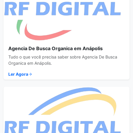
Agencia De Busca Organica em Anápolis
Tudo o que você precisa saber sobre Agencia De Busca
Organica em Anápolis.
Ler Agora