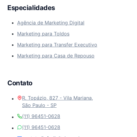
Especialidades
Agência de Marketing Digital
Marketing para Toldos
Marketing para Transfer Executivo
Marketing para Casa de Repouso
Contato
R. Topázio, 827 - Vila Mariana,
São Paulo - SP
(11) 96451-0628
(11) 96451-0628