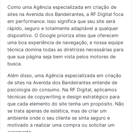
Como uma Agência especializada em criação de
sites na Avenida dos Bandeirantes, a RF Digital foca
em performance. Isso significa que seu site será
rápido, seguro e totalmente adaptável a qualquer
dispositivo. O Google prioriza sites que oferecem
uma boa experiência de navegação, e nossa equipe
técnica domina todas as diretrizes necessárias para
que sua página seja bem vista pelos motores de
busca.
Além disso, uma Agência especializada em criação
de sites na Avenida dos Bandeirantes entende de
psicologia do consumo. Na RF Digital, aplicamos
técnicas de copywriting e design estratégico para
que cada elemento do site tenha um propósito. Não
se trata apenas de estética, mas de criar um
ambiente onde o seu cliente se sinta seguro e
motivado a realizar uma compra ou solicitar um
orçamento.