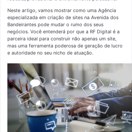
Neste artigo, vamos mostrar como uma Agência
especializada em criação de sites na Avenida dos
Bandeirantes pode mudar o rumo dos seus
negócios. Você entenderá por que a RF Digital é a
parceira ideal para construir não apenas um site,
mas uma ferramenta poderosa de geração de lucro
e autoridade no seu nicho de atuação.