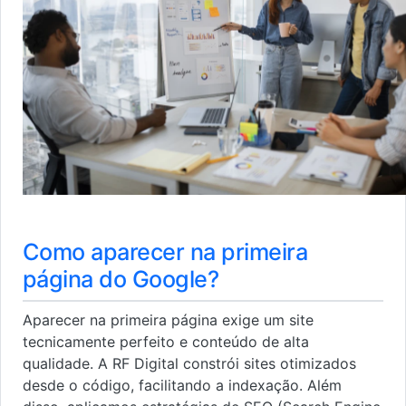
Como aparecer na primeira
página do Google?
Aparecer na primeira página exige um site
tecnicamente perfeito e conteúdo de alta
qualidade. A RF Digital constrói sites otimizados
desde o código, facilitando a indexação. Além