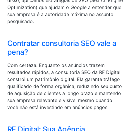
disso, aplicamos estratégias de SEO (Search Engine
Optimization) que ajudam o Google a entender que
sua empresa é a autoridade máxima no assunto
pesquisado.
Contratar consultoria SEO vale a
pena?
Com certeza. Enquanto os anúncios trazem
resultados rápidos, a consultoria SEO da RF Digital
constrói um patrimônio digital. Ela garante tráfego
qualificado de forma orgânica, reduzindo seu custo
de aquisição de clientes a longo prazo e mantendo
sua empresa relevante e visível mesmo quando
você não está investindo em anúncios pagos.
RF Digital: Sua Agência