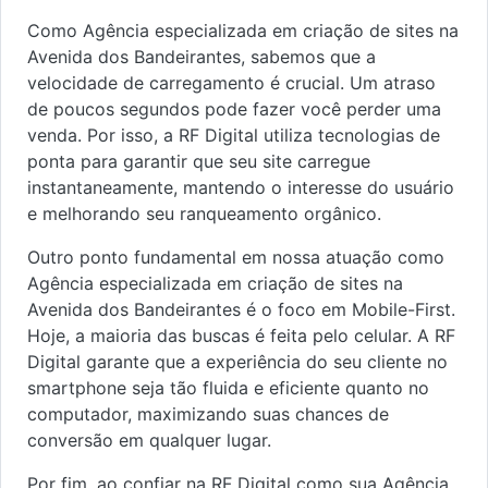
Como Agência especializada em criação de sites na
Avenida dos Bandeirantes, sabemos que a
velocidade de carregamento é crucial. Um atraso
de poucos segundos pode fazer você perder uma
venda. Por isso, a RF Digital utiliza tecnologias de
ponta para garantir que seu site carregue
instantaneamente, mantendo o interesse do usuário
e melhorando seu ranqueamento orgânico.
Outro ponto fundamental em nossa atuação como
Agência especializada em criação de sites na
Avenida dos Bandeirantes é o foco em Mobile-First.
Hoje, a maioria das buscas é feita pelo celular. A RF
Digital garante que a experiência do seu cliente no
smartphone seja tão fluida e eficiente quanto no
computador, maximizando suas chances de
conversão em qualquer lugar.
Por fim, ao confiar na RF Digital como sua Agência