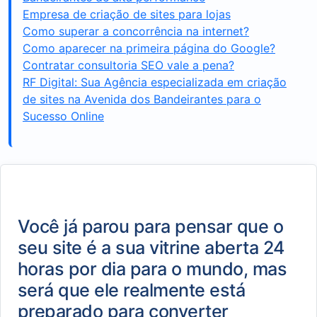
Empresa de criação de sites para lojas
Como superar a concorrência na internet?
Como aparecer na primeira página do Google?
Contratar consultoria SEO vale a pena?
RF Digital: Sua Agência especializada em criação
de sites na Avenida dos Bandeirantes para o
Sucesso Online
Você já parou para pensar que o
seu site é a sua vitrine aberta 24
horas por dia para o mundo, mas
será que ele realmente está
preparado para converter