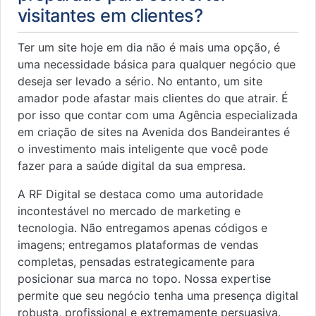
visitantes em clientes?
Ter um site hoje em dia não é mais uma opção, é
uma necessidade básica para qualquer negócio que
deseja ser levado a sério. No entanto, um site
amador pode afastar mais clientes do que atrair. É
por isso que contar com uma Agência especializada
em criação de sites na Avenida dos Bandeirantes é
o investimento mais inteligente que você pode
fazer para a saúde digital da sua empresa.
A RF Digital se destaca como uma autoridade
incontestável no mercado de marketing e
tecnologia. Não entregamos apenas códigos e
imagens; entregamos plataformas de vendas
completas, pensadas estrategicamente para
posicionar sua marca no topo. Nossa expertise
permite que seu negócio tenha uma presença digital
robusta, profissional e extremamente persuasiva.