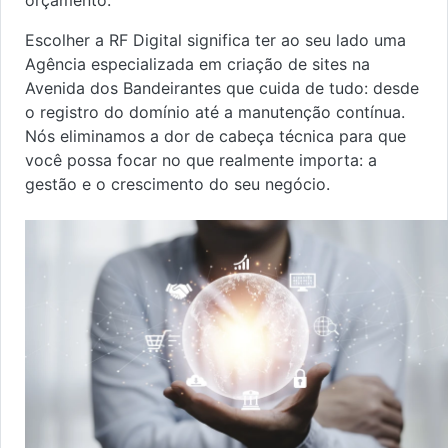
Escolher a RF Digital significa ter ao seu lado uma
Agência especializada em criação de sites na
Avenida dos Bandeirantes que cuida de tudo: desde
o registro do domínio até a manutenção contínua.
Nós eliminamos a dor de cabeça técnica para que
você possa focar no que realmente importa: a
gestão e o crescimento do seu negócio.