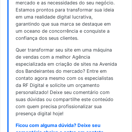
mercado e as necessidades do seu negócio.
Estamos prontos para transformar sua ideia
em uma realidade digital lucrativa,
garantindo que sua marca se destaque em
um oceano de concorrência e conquiste a
confiança dos seus clientes.
Quer transformar seu site em uma máquina
de vendas com a melhor Agência
especializada em criação de sites na Avenida
dos Bandeirantes do mercado? Entre em
contato agora mesmo com os especialistas
da RF Digital e solicite um orçamento
personalizado! Deixe seu comentário com
suas dúvidas ou compartilhe este conteúdo
com quem precisa profissionalizar sua
presença digital hoje!
Ficou com alguma dúvida? Deixe seu