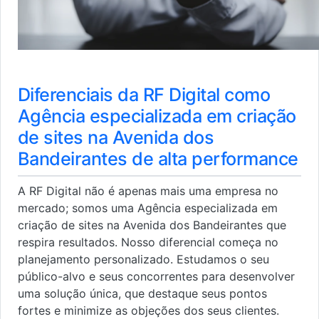
Diferenciais da RF Digital como
Agência especializada em criação
de sites na Avenida dos
Bandeirantes de alta performance
A RF Digital não é apenas mais uma empresa no
mercado; somos uma Agência especializada em
criação de sites na Avenida dos Bandeirantes que
respira resultados. Nosso diferencial começa no
planejamento personalizado. Estudamos o seu
público-alvo e seus concorrentes para desenvolver
uma solução única, que destaque seus pontos
fortes e minimize as objeções dos seus clientes.