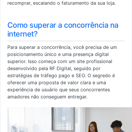
recomprar, escalando o faturamento da sua loja.
Como superar a concorrência na
internet?
Para superar a concorrência, você precisa de um
posicionamento único e uma presença digital
superior. Isso começa com um site profissional
desenvolvido pela RF Digital, seguido por
estratégias de tráfego pago e SEO. O segredo é
oferecer uma proposta de valor clara e uma
experiência de usuário que seus concorrentes
amadores não conseguem entregar.