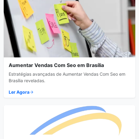
Aumentar Vendas Com Seo em Brasília
Estratégias avançadas de Aumentar Vendas Com Seo em
Brasília reveladas.
Ler Agora