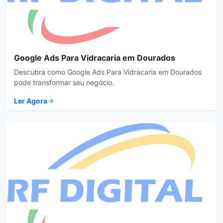
Google Ads Para Vidracaria em Dourados
Descubra como Google Ads Para Vidracaria em Dourados
pode transformar seu negócio.
Ler Agora