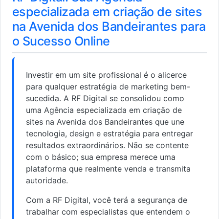
especializada em criação de sites
na Avenida dos Bandeirantes para
o Sucesso Online
Investir em um site profissional é o alicerce
para qualquer estratégia de marketing bem-
sucedida. A RF Digital se consolidou como
uma Agência especializada em criação de
sites na Avenida dos Bandeirantes que une
tecnologia, design e estratégia para entregar
resultados extraordinários. Não se contente
com o básico; sua empresa merece uma
plataforma que realmente venda e transmita
autoridade.
Com a RF Digital, você terá a segurança de
trabalhar com especialistas que entendem o