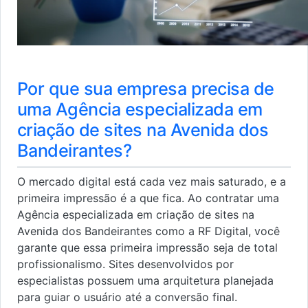
Por que sua empresa precisa de
uma Agência especializada em
criação de sites na Avenida dos
Bandeirantes?
O mercado digital está cada vez mais saturado, e a
primeira impressão é a que fica. Ao contratar uma
Agência especializada em criação de sites na
Avenida dos Bandeirantes como a RF Digital, você
garante que essa primeira impressão seja de total
profissionalismo. Sites desenvolvidos por
especialistas possuem uma arquitetura planejada
para guiar o usuário até a conversão final.