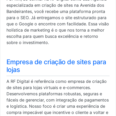
especializada em criação de sites na Avenida dos
Bandeirantes, você recebe uma plataforma pronta
para o SEO. Já entregamos o site estruturado para
que o Google o encontre com facilidade. Essa visão
holística de marketing é o que nos torna a melhor
escolha para quem busca excelência e retorno
sobre o investimento.
Empresa de criação de sites para
lojas
A RF Digital é referência como empresa de criação
de sites para lojas virtuais e e-commerces.
Desenvolvemos plataformas robustas, seguras e
fáceis de gerenciar, com integração de pagamentos
e logística. Nosso foco é criar uma experiência de
compra impecável que incentive o cliente a voltar e