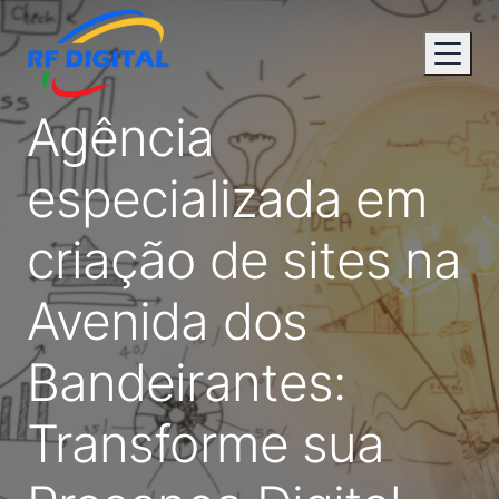
Agência
especializada em
criação de sites na
Avenida dos
Bandeirantes:
Transforme sua