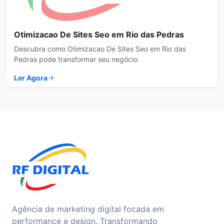
Otimizacao De Sites Seo em Rio das Pedras
Descubra como Otimizacao De Sites Seo em Rio das
Pedras pode transformar seu negócio.
Ler Agora
Agência de marketing digital focada em
performance e design. Transformando