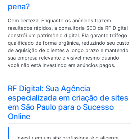
pena?
Com certeza. Enquanto os anúncios trazem
resultados rápidos, a consultoria SEO da RF Digital
constrói um patrimônio digital. Ela garante tráfego
qualificado de forma orgânica, reduzindo seu custo
de aquisição de clientes a longo prazo e mantendo
sua empresa relevante e visível mesmo quando
você não está investindo em anúncios pagos.
RF Digital: Sua Agência
especializada em criação de sites
em São Paulo para o Sucesso
Online
Investir em um site profissional é o alicerce