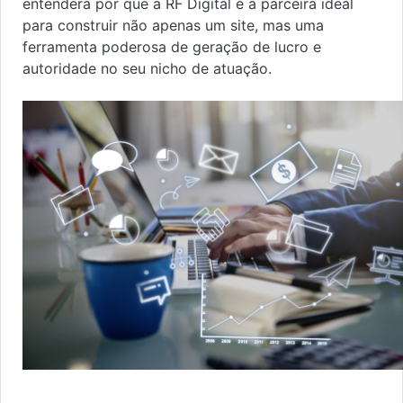
entenderá por que a RF Digital é a parceira ideal
para construir não apenas um site, mas uma
ferramenta poderosa de geração de lucro e
autoridade no seu nicho de atuação.