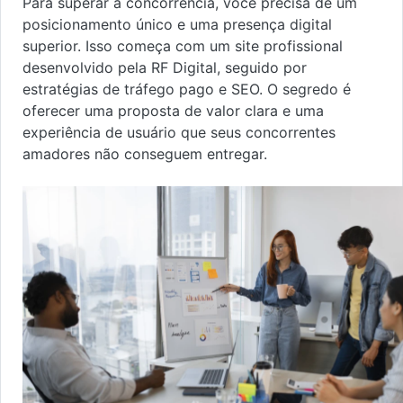
Para superar a concorrência, você precisa de um
posicionamento único e uma presença digital
superior. Isso começa com um site profissional
desenvolvido pela RF Digital, seguido por
estratégias de tráfego pago e SEO. O segredo é
oferecer uma proposta de valor clara e uma
experiência de usuário que seus concorrentes
amadores não conseguem entregar.