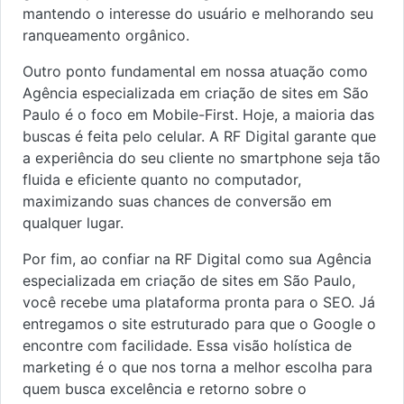
mantendo o interesse do usuário e melhorando seu
ranqueamento orgânico.
Outro ponto fundamental em nossa atuação como
Agência especializada em criação de sites em São
Paulo é o foco em Mobile-First. Hoje, a maioria das
buscas é feita pelo celular. A RF Digital garante que
a experiência do seu cliente no smartphone seja tão
fluida e eficiente quanto no computador,
maximizando suas chances de conversão em
qualquer lugar.
Por fim, ao confiar na RF Digital como sua Agência
especializada em criação de sites em São Paulo,
você recebe uma plataforma pronta para o SEO. Já
entregamos o site estruturado para que o Google o
encontre com facilidade. Essa visão holística de
marketing é o que nos torna a melhor escolha para
quem busca excelência e retorno sobre o