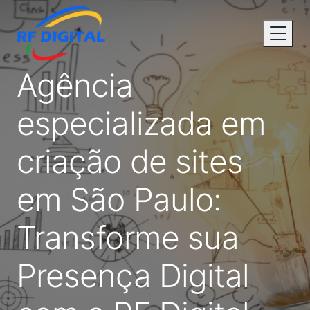
Agência
especializada em
criação de sites
em São Paulo:
Transforme sua
Presença Digital