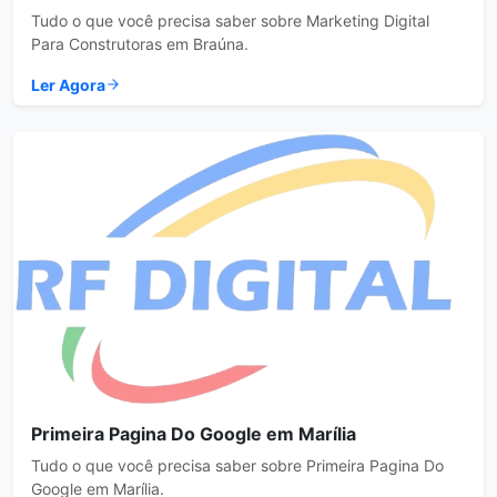
Tudo o que você precisa saber sobre Marketing Digital
Para Construtoras em Braúna.
Ler Agora
Primeira Pagina Do Google em Marília
Tudo o que você precisa saber sobre Primeira Pagina Do
Google em Marília.