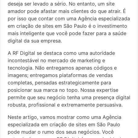
deseja ser levado a sério. No entanto, um site
amador pode afastar mais clientes do que atrair. É
por isso que contar com uma Agência especializada
em criação de sites em São Paulo é o investimento
mais inteligente que você pode fazer para a saúde
digital da sua empresa.
A RF Digital se destaca como uma autoridade
incontestável no mercado de marketing e
tecnologia. Não entregamos apenas códigos e
imagens; entregamos plataformas de vendas
completas, pensadas estrategicamente para
posicionar sua marca no topo. Nossa expertise
permite que seu negócio tenha uma presença digital
robusta, profissional e extremamente persuasiva.
Neste artigo, vamos mostrar como uma Agência
especializada em criação de sites em São Paulo
pode mudar o rumo dos seus negócios. Você