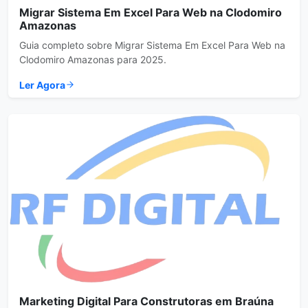
Migrar Sistema Em Excel Para Web na Clodomiro
Amazonas
Guia completo sobre Migrar Sistema Em Excel Para Web na
Clodomiro Amazonas para 2025.
Ler Agora
Marketing Digital Para Construtoras em Braúna