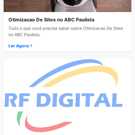
Otimizacao De Sites no ABC Paulista
Tudo o que você precisa saber sobre Otimizacao De Sites
no ABC Paulista.
Ler Agora