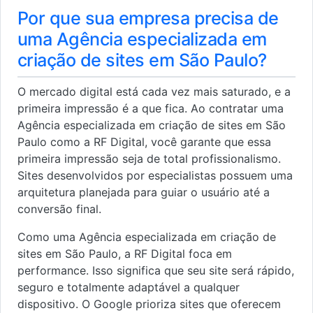
Por que sua empresa precisa de
uma Agência especializada em
criação de sites em São Paulo?
O mercado digital está cada vez mais saturado, e a
primeira impressão é a que fica. Ao contratar uma
Agência especializada em criação de sites em São
Paulo como a RF Digital, você garante que essa
primeira impressão seja de total profissionalismo.
Sites desenvolvidos por especialistas possuem uma
arquitetura planejada para guiar o usuário até a
conversão final.
Como uma Agência especializada em criação de
sites em São Paulo, a RF Digital foca em
performance. Isso significa que seu site será rápido,
seguro e totalmente adaptável a qualquer
dispositivo. O Google prioriza sites que oferecem