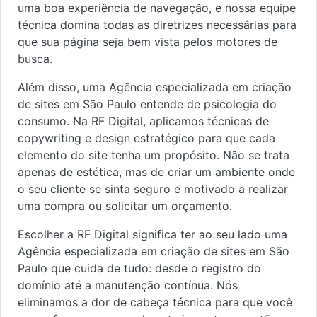
uma boa experiência de navegação, e nossa equipe
técnica domina todas as diretrizes necessárias para
que sua página seja bem vista pelos motores de
busca.
Além disso, uma Agência especializada em criação
de sites em São Paulo entende de psicologia do
consumo. Na RF Digital, aplicamos técnicas de
copywriting e design estratégico para que cada
elemento do site tenha um propósito. Não se trata
apenas de estética, mas de criar um ambiente onde
o seu cliente se sinta seguro e motivado a realizar
uma compra ou solicitar um orçamento.
Escolher a RF Digital significa ter ao seu lado uma
Agência especializada em criação de sites em São
Paulo que cuida de tudo: desde o registro do
domínio até a manutenção contínua. Nós
eliminamos a dor de cabeça técnica para que você