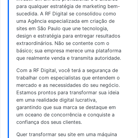
para qualquer estratégia de marketing bem-
sucedida. A RF Digital se consolidou como
uma Agência especializada em criação de
sites em São Paulo que une tecnologia,
design e estratégia para entregar resultados
extraordinários. Não se contente com o
básico; sua empresa merece uma plataforma
que realmente venda e transmita autoridade.
Com a RF Digital, você terá a segurança de
trabalhar com especialistas que entendem o
mercado e as necessidades do seu negócio.
Estamos prontos para transformar sua ideia
em uma realidade digital lucrativa,
garantindo que sua marca se destaque em
um oceano de concorrência e conquiste a
confiança dos seus clientes.
Quer transformar seu site em uma máquina