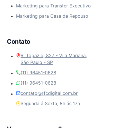
Marketing para Transfer Executivo
Marketing para Casa de Repouso
Contato
R. Topázio, 827 - Vila Mariana,
São Paulo - SP
(11) 96451-0628
(11) 96451-0628
contato@rfcdigital.com.br
Segunda á Sexta, 8h ás 17h