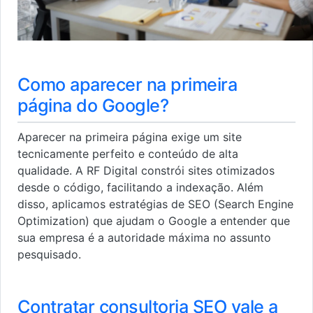
Como aparecer na primeira
página do Google?
Aparecer na primeira página exige um site
tecnicamente perfeito e conteúdo de alta
qualidade. A RF Digital constrói sites otimizados
desde o código, facilitando a indexação. Além
disso, aplicamos estratégias de SEO (Search Engine
Optimization) que ajudam o Google a entender que
sua empresa é a autoridade máxima no assunto
pesquisado.
Contratar consultoria SEO vale a