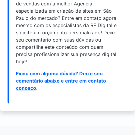
de vendas com a melhor Agência
especializada em criação de sites em São
Paulo do mercado? Entre em contato agora
mesmo com os especialistas da RF Digital e
solicite um orçamento personalizado! Deixe
seu comentário com suas dúvidas ou
compartilhe este conteúdo com quem
precisa profissionalizar sua presença digital
hoje!
Ficou com alguma dúvida? Deixe seu
comentário abaixo e
entre em contato
conosco
.