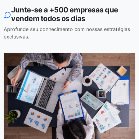
Junte-se a +500 empresas que
vendem todos os dias
Aprofunde seu conhecimento com nossas estratégias
exclusivas.