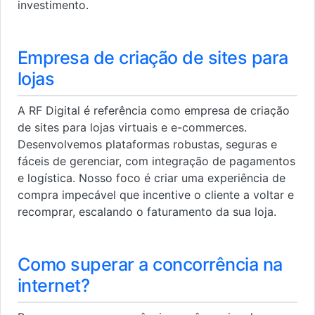
investimento.
Empresa de criação de sites para
lojas
A RF Digital é referência como empresa de criação
de sites para lojas virtuais e e-commerces.
Desenvolvemos plataformas robustas, seguras e
fáceis de gerenciar, com integração de pagamentos
e logística. Nosso foco é criar uma experiência de
compra impecável que incentive o cliente a voltar e
recomprar, escalando o faturamento da sua loja.
Como superar a concorrência na
internet?