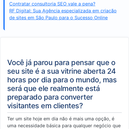
Contratar consultoria SEO vale a pena?
RF Digital: Sua Agência especializada em criação
de sites em São Paulo para o Sucesso Online
Você já parou para pensar que o
seu site é a sua vitrine aberta 24
horas por dia para o mundo, mas
será que ele realmente está
preparado para converter
visitantes em clientes?
Ter um site hoje em dia não é mais uma opção, é
uma necessidade básica para qualquer negócio que