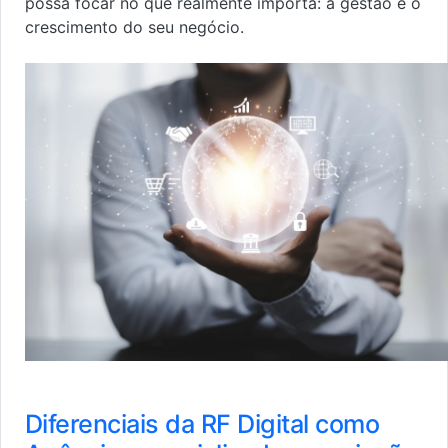
possa focar no que realmente importa: a gestão e o
crescimento do seu negócio.
Diferenciais da RF Digital como