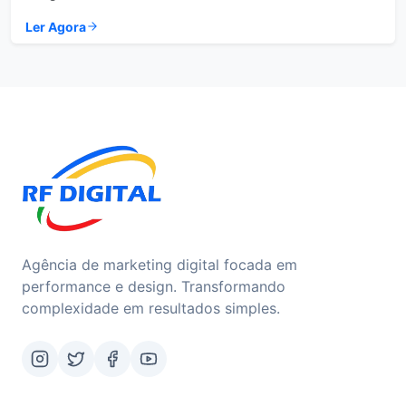
Ler Agora
Agência de marketing digital focada em
performance e design. Transformando
complexidade em resultados simples.