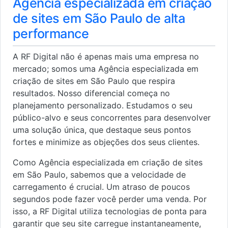
Agência especializada em criação
de sites em São Paulo de alta
performance
A RF Digital não é apenas mais uma empresa no
mercado; somos uma Agência especializada em
criação de sites em São Paulo que respira
resultados. Nosso diferencial começa no
planejamento personalizado. Estudamos o seu
público-alvo e seus concorrentes para desenvolver
uma solução única, que destaque seus pontos
fortes e minimize as objeções dos seus clientes.
Como Agência especializada em criação de sites
em São Paulo, sabemos que a velocidade de
carregamento é crucial. Um atraso de poucos
segundos pode fazer você perder uma venda. Por
isso, a RF Digital utiliza tecnologias de ponta para
garantir que seu site carregue instantaneamente,