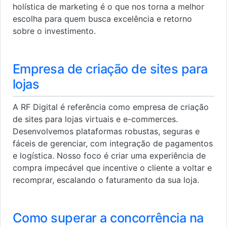
holística de marketing é o que nos torna a melhor
escolha para quem busca excelência e retorno
sobre o investimento.
Empresa de criação de sites para
lojas
A RF Digital é referência como empresa de criação
de sites para lojas virtuais e e-commerces.
Desenvolvemos plataformas robustas, seguras e
fáceis de gerenciar, com integração de pagamentos
e logística. Nosso foco é criar uma experiência de
compra impecável que incentive o cliente a voltar e
recomprar, escalando o faturamento da sua loja.
Como superar a concorrência na