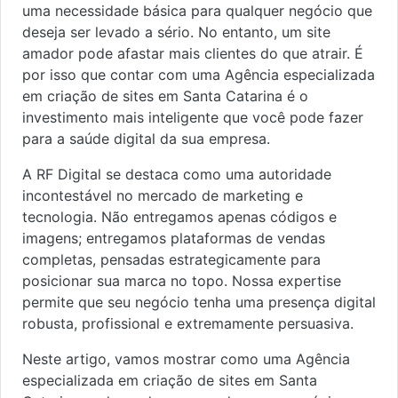
uma necessidade básica para qualquer negócio que
deseja ser levado a sério. No entanto, um site
amador pode afastar mais clientes do que atrair. É
por isso que contar com uma Agência especializada
em criação de sites em Santa Catarina é o
investimento mais inteligente que você pode fazer
para a saúde digital da sua empresa.
A RF Digital se destaca como uma autoridade
incontestável no mercado de marketing e
tecnologia. Não entregamos apenas códigos e
imagens; entregamos plataformas de vendas
completas, pensadas estrategicamente para
posicionar sua marca no topo. Nossa expertise
permite que seu negócio tenha uma presença digital
robusta, profissional e extremamente persuasiva.
Neste artigo, vamos mostrar como uma Agência
especializada em criação de sites em Santa