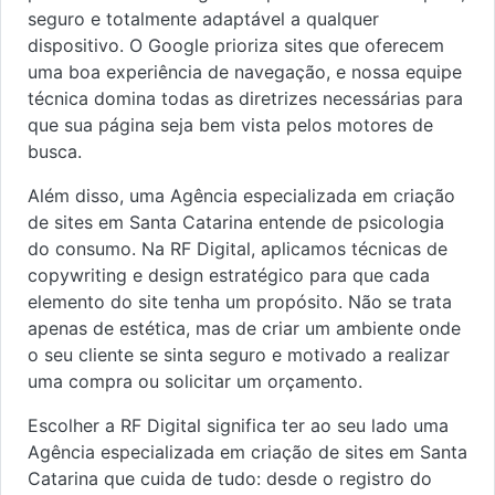
seguro e totalmente adaptável a qualquer
dispositivo. O Google prioriza sites que oferecem
uma boa experiência de navegação, e nossa equipe
técnica domina todas as diretrizes necessárias para
que sua página seja bem vista pelos motores de
busca.
Além disso, uma Agência especializada em criação
de sites em Santa Catarina entende de psicologia
do consumo. Na RF Digital, aplicamos técnicas de
copywriting e design estratégico para que cada
elemento do site tenha um propósito. Não se trata
apenas de estética, mas de criar um ambiente onde
o seu cliente se sinta seguro e motivado a realizar
uma compra ou solicitar um orçamento.
Escolher a RF Digital significa ter ao seu lado uma
Agência especializada em criação de sites em Santa
Catarina que cuida de tudo: desde o registro do