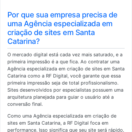
Por que sua empresa precisa de
uma Agência especializada em
criação de sites em Santa
Catarina?
O mercado digital está cada vez mais saturado, e a
primeira impressão é a que fica. Ao contratar uma
Agência especializada em criação de sites em Santa
Catarina como a RF Digital, você garante que essa
primeira impressão seja de total profissionalismo.
Sites desenvolvidos por especialistas possuem uma
arquitetura planejada para guiar o usuário até a
conversão final.
Como uma Agência especializada em criação de
sites em Santa Catarina, a RF Digital foca em
performance. Isso significa que seu site será rápido,