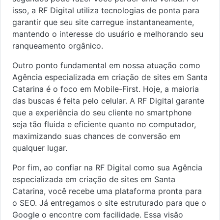
isso, a RF Digital utiliza tecnologias de ponta para
garantir que seu site carregue instantaneamente,
mantendo o interesse do usuário e melhorando seu
ranqueamento orgânico.
Outro ponto fundamental em nossa atuação como
Agência especializada em criação de sites em Santa
Catarina é o foco em Mobile-First. Hoje, a maioria
das buscas é feita pelo celular. A RF Digital garante
que a experiência do seu cliente no smartphone
seja tão fluida e eficiente quanto no computador,
maximizando suas chances de conversão em
qualquer lugar.
Por fim, ao confiar na RF Digital como sua Agência
especializada em criação de sites em Santa
Catarina, você recebe uma plataforma pronta para
o SEO. Já entregamos o site estruturado para que o
Google o encontre com facilidade. Essa visão