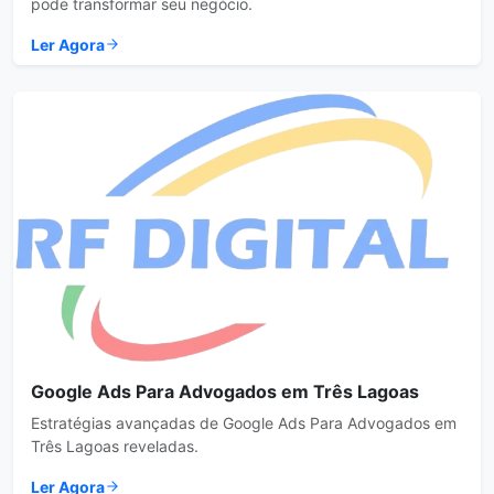
pode transformar seu negócio.
Ler Agora
Google Ads Para Advogados em Três Lagoas
Estratégias avançadas de Google Ads Para Advogados em
Três Lagoas reveladas.
Ler Agora