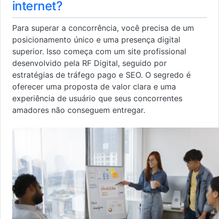
internet?
Para superar a concorrência, você precisa de um
posicionamento único e uma presença digital
superior. Isso começa com um site profissional
desenvolvido pela RF Digital, seguido por
estratégias de tráfego pago e SEO. O segredo é
oferecer uma proposta de valor clara e uma
experiência de usuário que seus concorrentes
amadores não conseguem entregar.