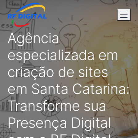
Agência
especializada em
criação de sites
em Santa Catarina:
Transforme sua
Presença Digital