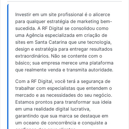
Investir em um site profissional é o alicerce
para qualquer estratégia de marketing bem-
sucedida. A RF Digital se consolidou como
uma Agência especializada em criação de
sites em Santa Catarina que une tecnologia,
design e estratégia para entregar resultados
extraordinários. Não se contente com o
básico; sua empresa merece uma plataforma
que realmente venda e transmita autoridade.
Com a RF Digital, você terá a segurança de
trabalhar com especialistas que entendem o
mercado e as necessidades do seu negócio.
Estamos prontos para transformar sua ideia
em uma realidade digital lucrativa,
garantindo que sua marca se destaque em
um oceano de concorrência e conquiste a