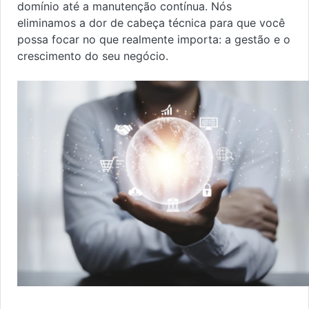
domínio até a manutenção contínua. Nós
eliminamos a dor de cabeça técnica para que você
possa focar no que realmente importa: a gestão e o
crescimento do seu negócio.