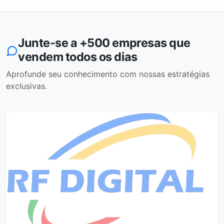
Junte-se a +500 empresas que
vendem todos os dias
Aprofunde seu conhecimento com nossas estratégias
exclusivas.