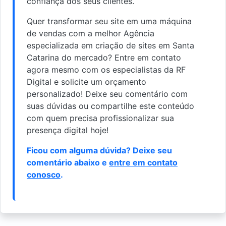
confiança dos seus clientes.
Quer transformar seu site em uma máquina
de vendas com a melhor Agência
especializada em criação de sites em Santa
Catarina do mercado? Entre em contato
agora mesmo com os especialistas da RF
Digital e solicite um orçamento
personalizado! Deixe seu comentário com
suas dúvidas ou compartilhe este conteúdo
com quem precisa profissionalizar sua
presença digital hoje!
Ficou com alguma dúvida? Deixe seu
comentário abaixo e
entre em contato
conosco
.