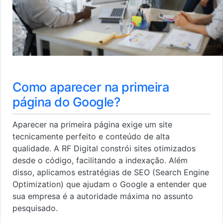
Como aparecer na primeira
página do Google?
Aparecer na primeira página exige um site
tecnicamente perfeito e conteúdo de alta
qualidade. A RF Digital constrói sites otimizados
desde o código, facilitando a indexação. Além
disso, aplicamos estratégias de SEO (Search Engine
Optimization) que ajudam o Google a entender que
sua empresa é a autoridade máxima no assunto
pesquisado.