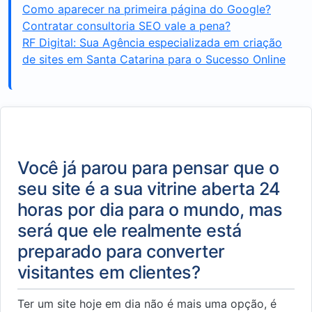
Como aparecer na primeira página do Google?
Contratar consultoria SEO vale a pena?
RF Digital: Sua Agência especializada em criação
de sites em Santa Catarina para o Sucesso Online
Você já parou para pensar que o
seu site é a sua vitrine aberta 24
horas por dia para o mundo, mas
será que ele realmente está
preparado para converter
visitantes em clientes?
Ter um site hoje em dia não é mais uma opção, é