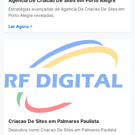
Agencia De Criacao De Sites em Porto Alegre
Estratégias avançadas de Agencia De Criacao De Sites em
Porto Alegre reveladas.
Ler Agora
Criacao De Sites em Palmares Paulista
Descubra como Criacao De Sites em Palmares Paulista