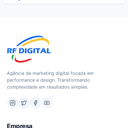
Agência de marketing digital focada em
performance e design. Transformando
complexidade em resultados simples.
Empresa