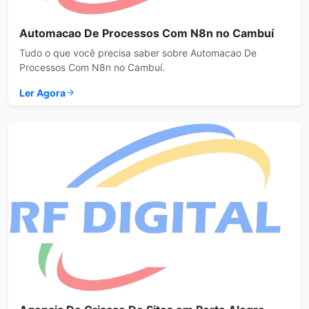
Automacao De Processos Com N8n no Cambuí
Tudo o que você precisa saber sobre Automacao De
Processos Com N8n no Cambuí.
Ler Agora