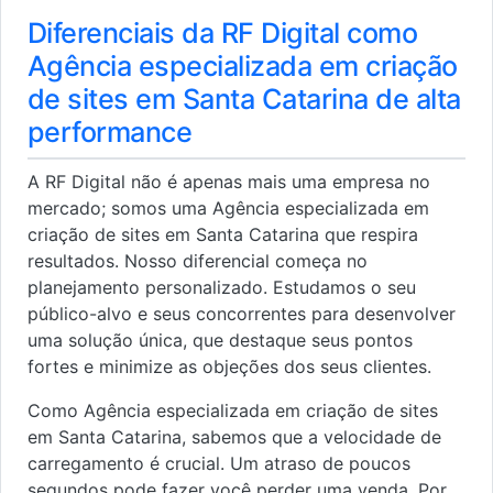
Diferenciais da RF Digital como
Agência especializada em criação
de sites em Santa Catarina de alta
performance
A RF Digital não é apenas mais uma empresa no
mercado; somos uma Agência especializada em
criação de sites em Santa Catarina que respira
resultados. Nosso diferencial começa no
planejamento personalizado. Estudamos o seu
público-alvo e seus concorrentes para desenvolver
uma solução única, que destaque seus pontos
fortes e minimize as objeções dos seus clientes.
Como Agência especializada em criação de sites
em Santa Catarina, sabemos que a velocidade de
carregamento é crucial. Um atraso de poucos
segundos pode fazer você perder uma venda. Por