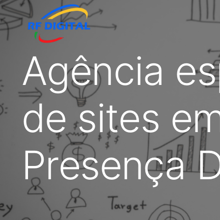
Agência es
de sites em
Presença Di