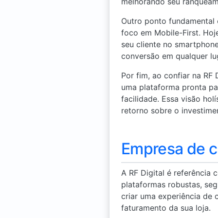
melhorando seu ranqueam
Outro ponto fundamental 
foco em Mobile-First. Hoje
seu cliente no smartphone
conversão em qualquer lu
Por fim, ao confiar na RF
uma plataforma pronta pa
facilidade. Essa visão ho
retorno sobre o investime
Empresa de cr
A RF Digital é referência
plataformas robustas, seg
criar uma experiência de 
faturamento da sua loja.