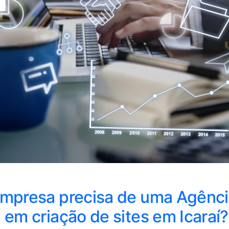
empresa precisa de uma Agênc
 em criação de sites em Icaraí?