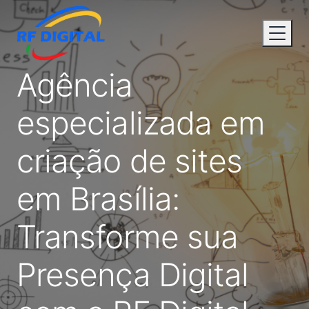
Agência
especializada em
criação de sites
em Brasília:
Transforme sua
Presença Digital