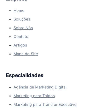
Home
Soluções
Sobre Nós
Contato
Artigos
Mapa do Site
Especialidades
Agência de Marketing Digital
Marketing para Toldos
Marketing para Transfer Executivo