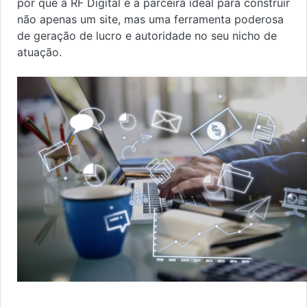
por que a RF Digital é a parceira ideal para construir
não apenas um site, mas uma ferramenta poderosa
de geração de lucro e autoridade no seu nicho de
atuação.