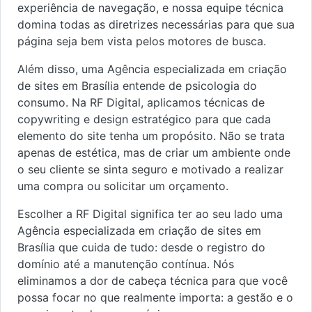
experiência de navegação, e nossa equipe técnica
domina todas as diretrizes necessárias para que sua
página seja bem vista pelos motores de busca.
Além disso, uma Agência especializada em criação
de sites em Brasília entende de psicologia do
consumo. Na RF Digital, aplicamos técnicas de
copywriting e design estratégico para que cada
elemento do site tenha um propósito. Não se trata
apenas de estética, mas de criar um ambiente onde
o seu cliente se sinta seguro e motivado a realizar
uma compra ou solicitar um orçamento.
Escolher a RF Digital significa ter ao seu lado uma
Agência especializada em criação de sites em
Brasília que cuida de tudo: desde o registro do
domínio até a manutenção contínua. Nós
eliminamos a dor de cabeça técnica para que você
possa focar no que realmente importa: a gestão e o