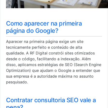
Como aparecer na primeira
página do Google?
Aparecer na primeira página exige um site
tecnicamente perfeito e conteúdo de alta
qualidade. A RF Digital constrói sites otimizados
desde o código, facilitando a indexação. Além
disso, aplicamos estratégias de SEO (Search Engine
Optimization) que ajudam o Google a entender que
sua empresa é a autoridade máxima no assunto
pesquisado.
Contratar consultoria SEO vale a
pena?