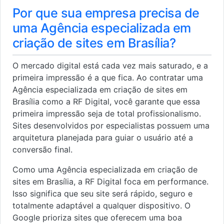
Por que sua empresa precisa de
uma Agência especializada em
criação de sites em Brasília?
O mercado digital está cada vez mais saturado, e a
primeira impressão é a que fica. Ao contratar uma
Agência especializada em criação de sites em
Brasília como a RF Digital, você garante que essa
primeira impressão seja de total profissionalismo.
Sites desenvolvidos por especialistas possuem uma
arquitetura planejada para guiar o usuário até a
conversão final.
Como uma Agência especializada em criação de
sites em Brasília, a RF Digital foca em performance.
Isso significa que seu site será rápido, seguro e
totalmente adaptável a qualquer dispositivo. O
Google prioriza sites que oferecem uma boa