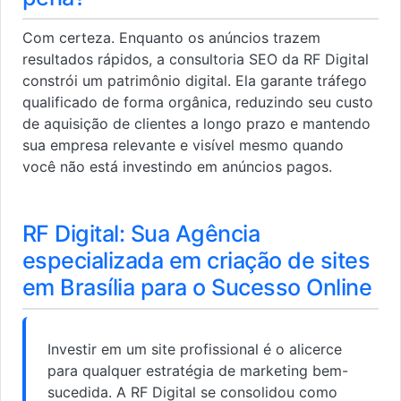
Com certeza. Enquanto os anúncios trazem
resultados rápidos, a consultoria SEO da RF Digital
constrói um patrimônio digital. Ela garante tráfego
qualificado de forma orgânica, reduzindo seu custo
de aquisição de clientes a longo prazo e mantendo
sua empresa relevante e visível mesmo quando
você não está investindo em anúncios pagos.
RF Digital: Sua Agência
especializada em criação de sites
em Brasília para o Sucesso Online
Investir em um site profissional é o alicerce
para qualquer estratégia de marketing bem-
sucedida. A RF Digital se consolidou como