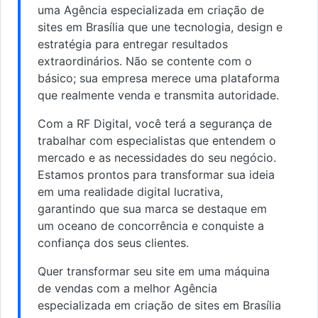
uma Agência especializada em criação de
sites em Brasília que une tecnologia, design e
estratégia para entregar resultados
extraordinários. Não se contente com o
básico; sua empresa merece uma plataforma
que realmente venda e transmita autoridade.
Com a RF Digital, você terá a segurança de
trabalhar com especialistas que entendem o
mercado e as necessidades do seu negócio.
Estamos prontos para transformar sua ideia
em uma realidade digital lucrativa,
garantindo que sua marca se destaque em
um oceano de concorrência e conquiste a
confiança dos seus clientes.
Quer transformar seu site em uma máquina
de vendas com a melhor Agência
especializada em criação de sites em Brasília