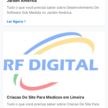
Jardim América
Tudo o que você precisa saber sobre Desenvolvimento De
Software Sob Medida no Jardim América.
Ler Agora
Criacao De Site Para Medicos em Limeira
Tudo o que você precisa saber sobre Criacao De Site Para