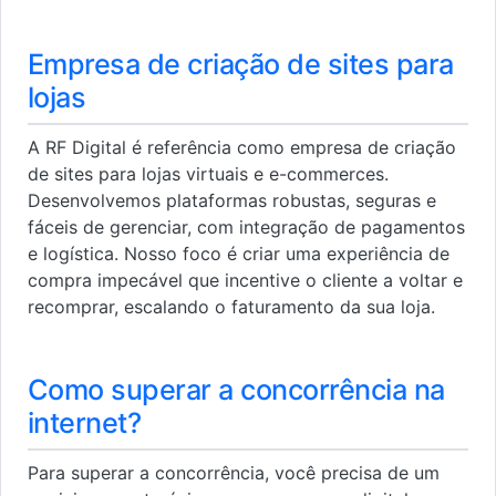
Empresa de criação de sites para
lojas
A RF Digital é referência como empresa de criação
de sites para lojas virtuais e e-commerces.
Desenvolvemos plataformas robustas, seguras e
fáceis de gerenciar, com integração de pagamentos
e logística. Nosso foco é criar uma experiência de
compra impecável que incentive o cliente a voltar e
recomprar, escalando o faturamento da sua loja.
Como superar a concorrência na
internet?
Para superar a concorrência, você precisa de um