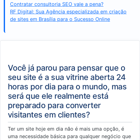
Contratar consultoria SEO vale a pena?
RF Digital: Sua Agência especializada em criação
de sites em Brasília para o Sucesso Online
Você já parou para pensar que o
seu site é a sua vitrine aberta 24
horas por dia para o mundo, mas
será que ele realmente está
preparado para converter
visitantes em clientes?
Ter um site hoje em dia não é mais uma opção, é
uma necessidade básica para qualquer negócio que