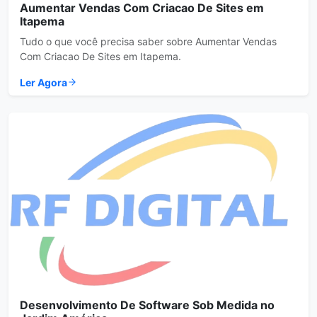
Aumentar Vendas Com Criacao De Sites em
Itapema
Tudo o que você precisa saber sobre Aumentar Vendas
Com Criacao De Sites em Itapema.
Ler Agora
Desenvolvimento De Software Sob Medida no