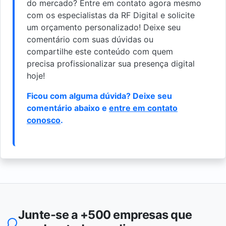
do mercado? Entre em contato agora mesmo
com os especialistas da RF Digital e solicite
um orçamento personalizado! Deixe seu
comentário com suas dúvidas ou
compartilhe este conteúdo com quem
precisa profissionalizar sua presença digital
hoje!
Ficou com alguma dúvida? Deixe seu
comentário abaixo e
entre em contato
conosco
.
Junte-se a +500 empresas que