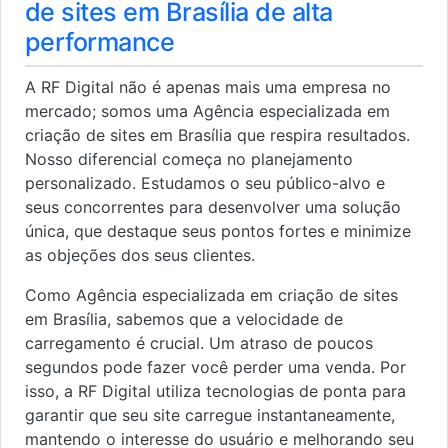
de sites em Brasília de alta
performance
A RF Digital não é apenas mais uma empresa no
mercado; somos uma Agência especializada em
criação de sites em Brasília que respira resultados.
Nosso diferencial começa no planejamento
personalizado. Estudamos o seu público-alvo e
seus concorrentes para desenvolver uma solução
única, que destaque seus pontos fortes e minimize
as objeções dos seus clientes.
Como Agência especializada em criação de sites
em Brasília, sabemos que a velocidade de
carregamento é crucial. Um atraso de poucos
segundos pode fazer você perder uma venda. Por
isso, a RF Digital utiliza tecnologias de ponta para
garantir que seu site carregue instantaneamente,
mantendo o interesse do usuário e melhorando seu