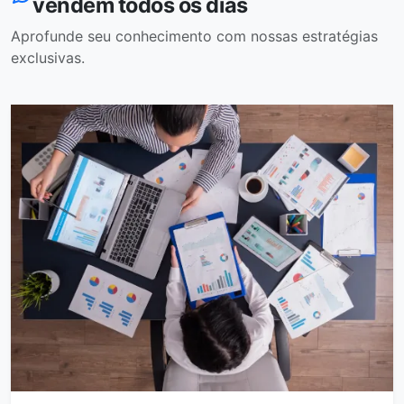
vendem todos os dias
Aprofunde seu conhecimento com nossas estratégias
exclusivas.