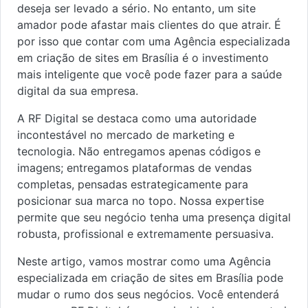
deseja ser levado a sério. No entanto, um site
amador pode afastar mais clientes do que atrair. É
por isso que contar com uma Agência especializada
em criação de sites em Brasília é o investimento
mais inteligente que você pode fazer para a saúde
digital da sua empresa.
A RF Digital se destaca como uma autoridade
incontestável no mercado de marketing e
tecnologia. Não entregamos apenas códigos e
imagens; entregamos plataformas de vendas
completas, pensadas estrategicamente para
posicionar sua marca no topo. Nossa expertise
permite que seu negócio tenha uma presença digital
robusta, profissional e extremamente persuasiva.
Neste artigo, vamos mostrar como uma Agência
especializada em criação de sites em Brasília pode
mudar o rumo dos seus negócios. Você entenderá