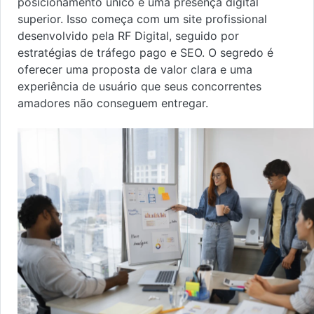
posicionamento único e uma presença digital
superior. Isso começa com um site profissional
desenvolvido pela RF Digital, seguido por
estratégias de tráfego pago e SEO. O segredo é
oferecer uma proposta de valor clara e uma
experiência de usuário que seus concorrentes
amadores não conseguem entregar.