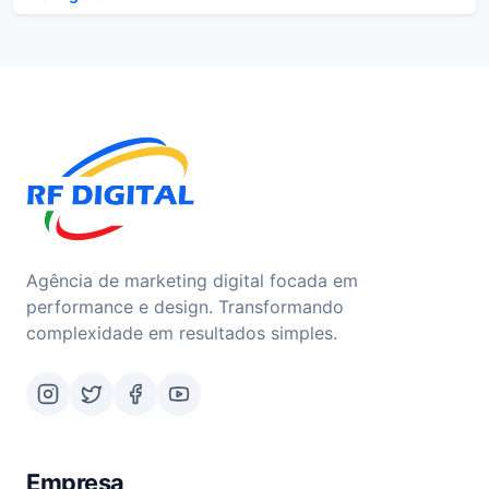
Agência de marketing digital focada em
performance e design. Transformando
complexidade em resultados simples.
Empresa