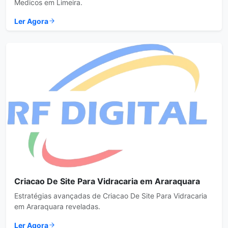
Medicos em Limeira.
Ler Agora
Criacao De Site Para Vidracaria em Araraquara
Estratégias avançadas de Criacao De Site Para Vidracaria
em Araraquara reveladas.
Ler Agora