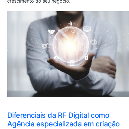
crescimento do seu negócio.
Diferenciais da RF Digital como
Agência especializada em criação