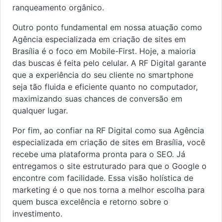
ranqueamento orgânico.
Outro ponto fundamental em nossa atuação como
Agência especializada em criação de sites em
Brasília é o foco em Mobile-First. Hoje, a maioria
das buscas é feita pelo celular. A RF Digital garante
que a experiência do seu cliente no smartphone
seja tão fluida e eficiente quanto no computador,
maximizando suas chances de conversão em
qualquer lugar.
Por fim, ao confiar na RF Digital como sua Agência
especializada em criação de sites em Brasília, você
recebe uma plataforma pronta para o SEO. Já
entregamos o site estruturado para que o Google o
encontre com facilidade. Essa visão holística de
marketing é o que nos torna a melhor escolha para
quem busca excelência e retorno sobre o
investimento.