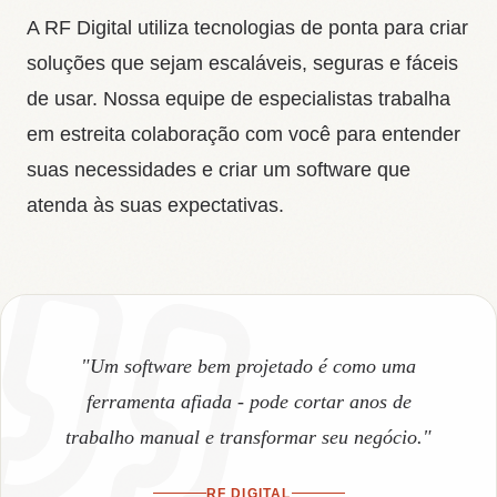
A RF Digital utiliza tecnologias de ponta para criar
soluções que sejam escaláveis, seguras e fáceis
de usar. Nossa equipe de especialistas trabalha
em estreita colaboração com você para entender
suas necessidades e criar um software que
atenda às suas expectativas.
"Um software bem projetado é como uma
ferramenta afiada - pode cortar anos de
trabalho manual e transformar seu negócio."
RF DIGITAL