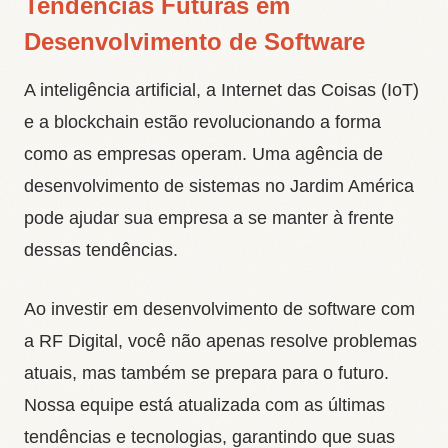
Tendências Futuras em
Desenvolvimento de Software
A inteligência artificial, a Internet das Coisas (IoT)
e a blockchain estão revolucionando a forma
como as empresas operam. Uma agência de
desenvolvimento de sistemas no Jardim América
pode ajudar sua empresa a se manter à frente
dessas tendências.
Ao investir em desenvolvimento de software com
a RF Digital, você não apenas resolve problemas
atuais, mas também se prepara para o futuro.
Nossa equipe está atualizada com as últimas
tendências e tecnologias, garantindo que suas