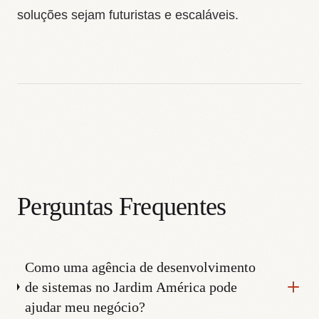
soluções sejam futuristas e escaláveis.
Perguntas Frequentes
Como uma agência de desenvolvimento
de sistemas no Jardim América pode
ajudar meu negócio?