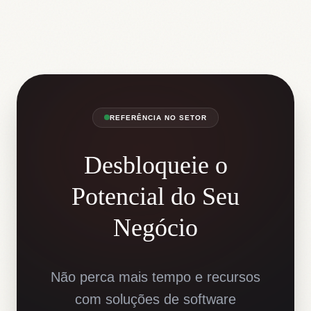
REFERÊNCIA NO SETOR
Desbloqueie o
Potencial do Seu
Negócio
Não perca mais tempo e recursos
com soluções de software