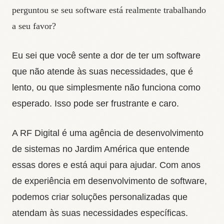
perguntou se seu software está realmente trabalhando
a seu favor?
Eu sei que você sente a dor de ter um software
que não atende às suas necessidades, que é
lento, ou que simplesmente não funciona como
esperado. Isso pode ser frustrante e caro.
A RF Digital é uma agência de desenvolvimento
de sistemas no Jardim América que entende
essas dores e está aqui para ajudar. Com anos
de experiência em desenvolvimento de software,
podemos criar soluções personalizadas que
atendam às suas necessidades específicas.