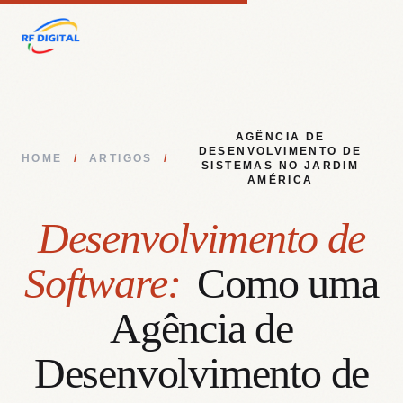
AGÊNCIA DE
DESENVOLVIMENTO DE
HOME
/
ARTIGOS
/
SISTEMAS NO JARDIM
AMÉRICA
Desenvolvimento de
Software:
Como uma
Agência de
Desenvolvimento de