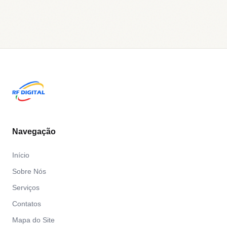
Navegação
Início
Sobre Nós
Serviços
Contatos
Mapa do Site