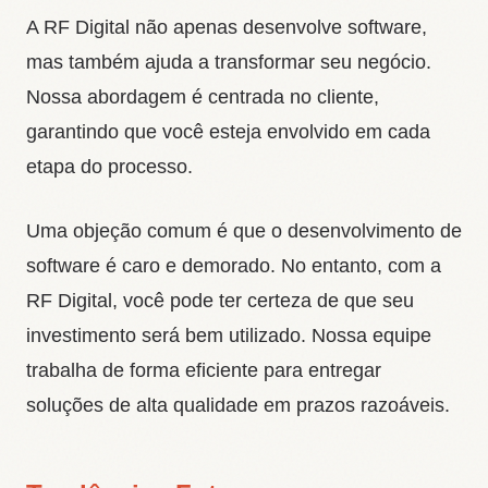
A RF Digital não apenas desenvolve software,
mas também ajuda a transformar seu negócio.
Nossa abordagem é centrada no cliente,
garantindo que você esteja envolvido em cada
etapa do processo.
Uma objeção comum é que o desenvolvimento de
software é caro e demorado. No entanto, com a
RF Digital, você pode ter certeza de que seu
investimento será bem utilizado. Nossa equipe
trabalha de forma eficiente para entregar
soluções de alta qualidade em prazos razoáveis.