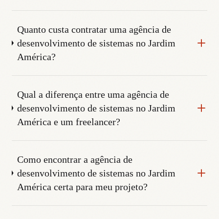
Quanto custa contratar uma agência de
desenvolvimento de sistemas no Jardim
América?
Qual a diferença entre uma agência de
desenvolvimento de sistemas no Jardim
América e um freelancer?
Como encontrar a agência de
desenvolvimento de sistemas no Jardim
América certa para meu projeto?