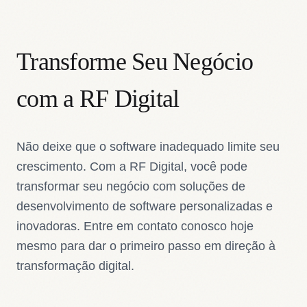
Transforme Seu Negócio
com a RF Digital
Não deixe que o software inadequado limite seu
crescimento. Com a RF Digital, você pode
transformar seu negócio com soluções de
desenvolvimento de software personalizadas e
inovadoras. Entre em contato conosco hoje
mesmo para dar o primeiro passo em direção à
transformação digital.