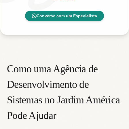
Converse com um Especialista
Como uma Agência de
Desenvolvimento de
Sistemas no Jardim América
Pode Ajudar