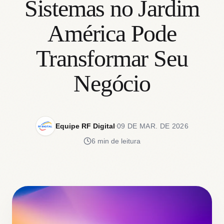
Sistemas no Jardim
América Pode
Transformar Seu
Negócio
Equipe RF Digital
09 DE MAR. DE 2026
6 min de leitura