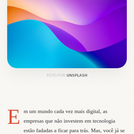
FOTO POR
UNSPLASH
E
m um mundo cada vez mais digital, as
empresas que não investem em tecnologia
estão fadadas a ficar para trás. Mas, você já se