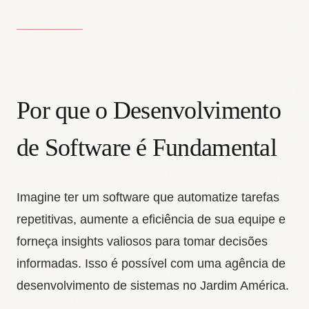
Por que o Desenvolvimento
de Software é Fundamental
Imagine ter um software que automatize tarefas
repetitivas, aumente a eficiência de sua equipe e
forneça insights valiosos para tomar decisões
informadas. Isso é possível com uma agência de
desenvolvimento de sistemas no Jardim América.