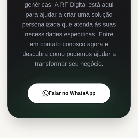
genéricas. A RF Digital está aqui
para ajudar a criar uma solução
personalizada que atenda às suas
necessidades específicas. Entre
em contato conosco agora e
descubra como podemos ajudar a
transformar seu negócio.
Falar no WhatsApp