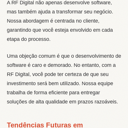
A RF Digital não apenas desenvolve software,
mas também ajuda a transformar seu negócio.
Nossa abordagem é centrada no cliente,
garantindo que você esteja envolvido em cada
etapa do processo.
Uma objeção comum é que o desenvolvimento de
software é caro e demorado. No entanto, com a
RF Digital, você pode ter certeza de que seu
investimento será bem utilizado. Nossa equipe
trabalha de forma eficiente para entregar
soluções de alta qualidade em prazos razoáveis.
Tendências Futuras em