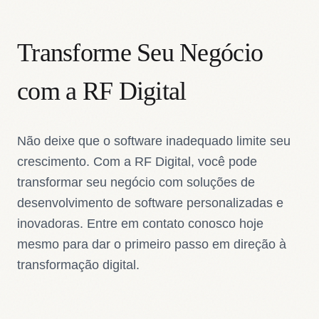
Transforme Seu Negócio
com a RF Digital
Não deixe que o software inadequado limite seu
crescimento. Com a RF Digital, você pode
transformar seu negócio com soluções de
desenvolvimento de software personalizadas e
inovadoras. Entre em contato conosco hoje
mesmo para dar o primeiro passo em direção à
transformação digital.