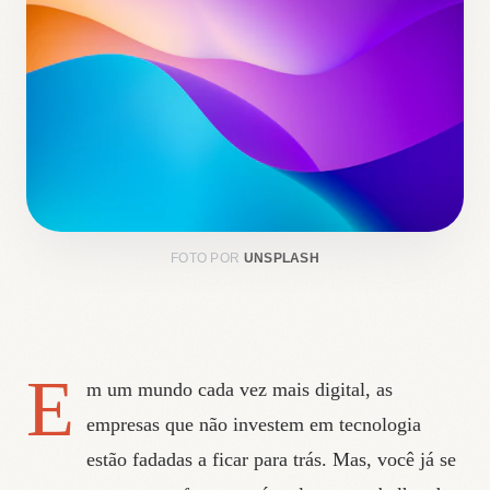
FOTO POR
UNSPLASH
E
m um mundo cada vez mais digital, as
empresas que não investem em tecnologia
estão fadadas a ficar para trás. Mas, você já se