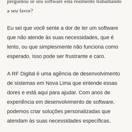
perguntou se seu software está realmente trabalhando
a seu favor?
Eu sei que você sente a dor de ter um software
que não atende às suas necessidades, que é
lento, ou que simplesmente não funciona como
esperado. Isso pode ser frustrante e caro.
A RF Digital é uma agência de desenvolvimento
de sistemas em Nova Lima que entende essas
dores e está aqui para ajudar. Com anos de
experiência em desenvolvimento de software,
podemos criar soluções personalizadas que
atendam às suas necessidades específicas.