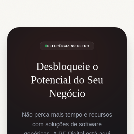
REFERÊNCIA NO SETOR
Desbloqueie o
Potencial do Seu
Negócio
Não perca mais tempo e recursos
com soluções de software
genéricas. A RF Digital está aqui