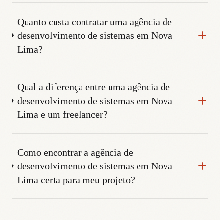
Quanto custa contratar uma agência de
desenvolvimento de sistemas em Nova
Lima?
Qual a diferença entre uma agência de
desenvolvimento de sistemas em Nova
Lima e um freelancer?
Como encontrar a agência de
desenvolvimento de sistemas em Nova
Lima certa para meu projeto?