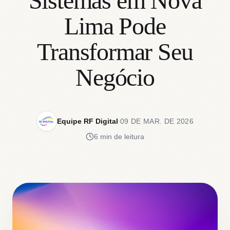
Sistemas em Nova
Lima Pode
Transformar Seu
Negócio
Equipe RF Digital
09 DE MAR. DE 2026
6 min de leitura