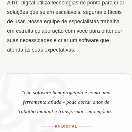
A RF Digital utiliza tecnologias de ponta para criar
soluções que sejam escaláveis, seguras e fáceis
de usar. Nossa equipe de especialistas trabalha
em estreita colaboração com você para entender
suas necessidades e criar um software que
atenda às suas expectativas.
"Um software bem projetado é como uma
ferramenta afiada - pode cortar anos de
trabalho manual e transformar seu negócio."
RF DIGITAL