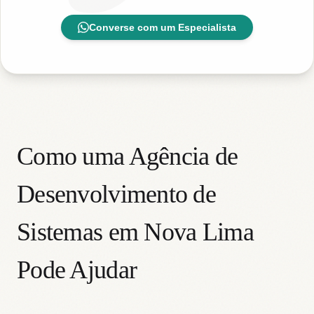
Converse com um Especialista
Como uma Agência de
Desenvolvimento de
Sistemas em Nova Lima
Pode Ajudar