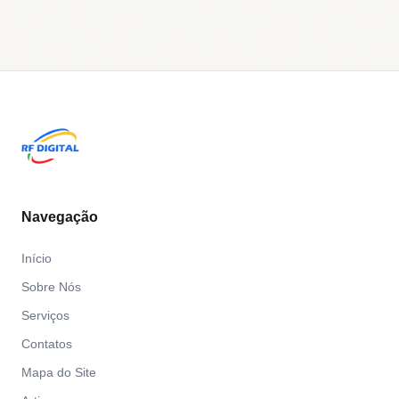
Navegação
Início
Sobre Nós
Serviços
Contatos
Mapa do Site