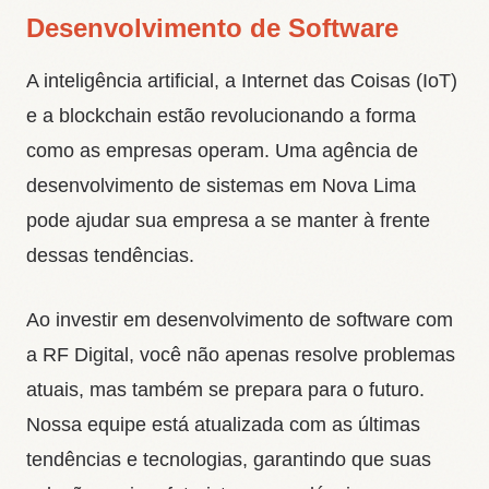
Desenvolvimento de Software
A inteligência artificial, a Internet das Coisas (IoT)
e a blockchain estão revolucionando a forma
como as empresas operam. Uma agência de
desenvolvimento de sistemas em Nova Lima
pode ajudar sua empresa a se manter à frente
dessas tendências.
Ao investir em desenvolvimento de software com
a RF Digital, você não apenas resolve problemas
atuais, mas também se prepara para o futuro.
Nossa equipe está atualizada com as últimas
tendências e tecnologias, garantindo que suas