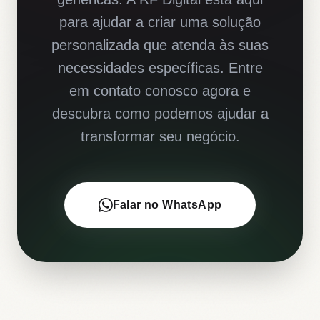
para ajudar a criar uma solução
personalizada que atenda às suas
necessidades específicas. Entre
em contato conosco agora e
descubra como podemos ajudar a
transformar seu negócio.
Falar no WhatsApp