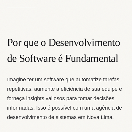
Por que o Desenvolvimento
de Software é Fundamental
Imagine ter um software que automatize tarefas
repetitivas, aumente a eficiência de sua equipe e
forneça insights valiosos para tomar decisões
informadas. Isso é possível com uma agência de
desenvolvimento de sistemas em Nova Lima.