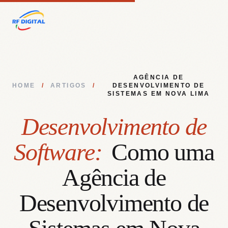
AGÊNCIA DE
HOME
/
ARTIGOS
/
DESENVOLVIMENTO DE
SISTEMAS EM NOVA LIMA
Desenvolvimento de
Software:
Como uma
Agência de
Desenvolvimento de