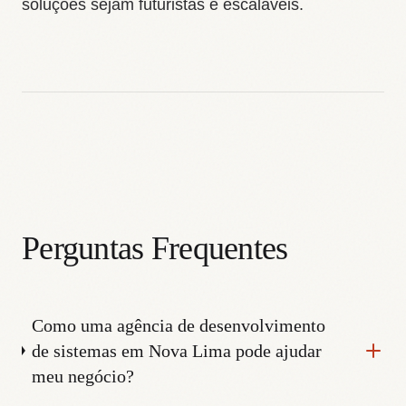
soluções sejam futuristas e escaláveis.
Perguntas Frequentes
Como uma agência de desenvolvimento
de sistemas em Nova Lima pode ajudar
meu negócio?