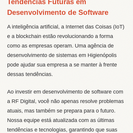
Tendências Futuras em
Desenvolvimento de Software
A inteligência artificial, a Internet das Coisas (IoT)
e a blockchain estão revolucionando a forma
como as empresas operam. Uma agência de
desenvolvimento de sistemas em Higienópolis
pode ajudar sua empresa a se manter à frente
dessas tendências.
Ao investir em desenvolvimento de software com
a RF Digital, você não apenas resolve problemas
atuais, mas também se prepara para o futuro.
Nossa equipe está atualizada com as últimas
tendências e tecnologias, garantindo que suas