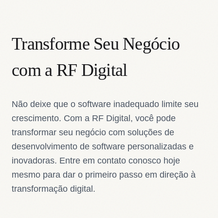
Transforme Seu Negócio
com a RF Digital
Não deixe que o software inadequado limite seu
crescimento. Com a RF Digital, você pode
transformar seu negócio com soluções de
desenvolvimento de software personalizadas e
inovadoras. Entre em contato conosco hoje
mesmo para dar o primeiro passo em direção à
transformação digital.