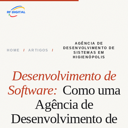
AGÊNCIA DE
DESENVOLVIMENTO DE
HOME
/
ARTIGOS
/
SISTEMAS EM
HIGIENÓPOLIS
Desenvolvimento de
Software:
Como uma
Agência de
Desenvolvimento de