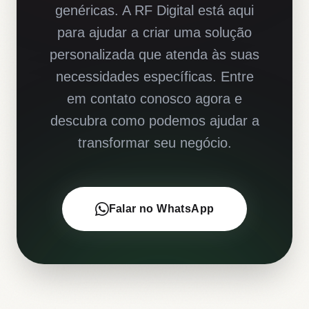
genéricas. A RF Digital está aqui
para ajudar a criar uma solução
personalizada que atenda às suas
necessidades específicas. Entre
em contato conosco agora e
descubra como podemos ajudar a
transformar seu negócio.
Falar no WhatsApp