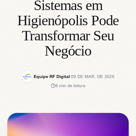
Sistemas em
Higienópolis Pode
Transformar Seu
Negócio
Equipe RF Digital
09 DE MAR. DE 2026
6 min de leitura