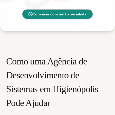
Converse com um Especialista
Como uma Agência de
Desenvolvimento de
Sistemas em Higienópolis
Pode Ajudar