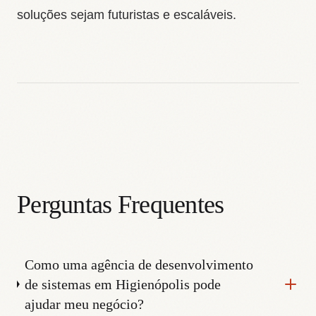
soluções sejam futuristas e escaláveis.
Perguntas Frequentes
Como uma agência de desenvolvimento
de sistemas em Higienópolis pode
ajudar meu negócio?