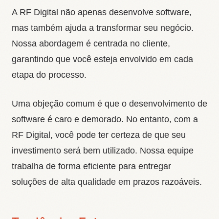
A RF Digital não apenas desenvolve software,
mas também ajuda a transformar seu negócio.
Nossa abordagem é centrada no cliente,
garantindo que você esteja envolvido em cada
etapa do processo.
Uma objeção comum é que o desenvolvimento de
software é caro e demorado. No entanto, com a
RF Digital, você pode ter certeza de que seu
investimento será bem utilizado. Nossa equipe
trabalha de forma eficiente para entregar
soluções de alta qualidade em prazos razoáveis.