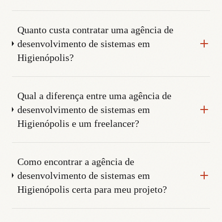
Quanto custa contratar uma agência de
desenvolvimento de sistemas em
Higienópolis?
Qual a diferença entre uma agência de
desenvolvimento de sistemas em
Higienópolis e um freelancer?
Como encontrar a agência de
desenvolvimento de sistemas em
Higienópolis certa para meu projeto?