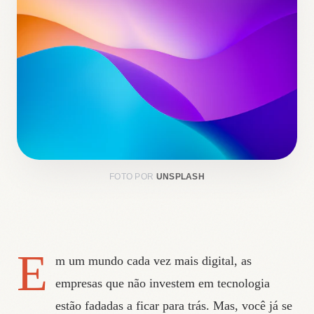
FOTO POR
UNSPLASH
E
m um mundo cada vez mais digital, as
empresas que não investem em tecnologia
estão fadadas a ficar para trás. Mas, você já se