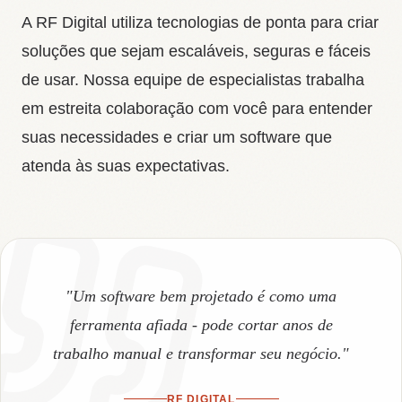
A RF Digital utiliza tecnologias de ponta para criar
soluções que sejam escaláveis, seguras e fáceis
de usar. Nossa equipe de especialistas trabalha
em estreita colaboração com você para entender
suas necessidades e criar um software que
atenda às suas expectativas.
"Um software bem projetado é como uma
ferramenta afiada - pode cortar anos de
trabalho manual e transformar seu negócio."
RF DIGITAL