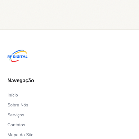
Navegação
Início
Sobre Nós
Serviços
Contatos
Mapa do Site