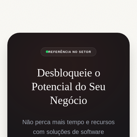
REFERÊNCIA NO SETOR
Desbloqueie o
Potencial do Seu
Negócio
Não perca mais tempo e recursos
com soluções de software