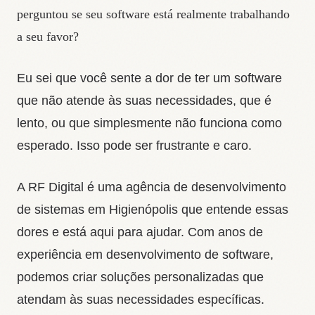
perguntou se seu software está realmente trabalhando
a seu favor?
Eu sei que você sente a dor de ter um software
que não atende às suas necessidades, que é
lento, ou que simplesmente não funciona como
esperado. Isso pode ser frustrante e caro.
A RF Digital é uma agência de desenvolvimento
de sistemas em Higienópolis que entende essas
dores e está aqui para ajudar. Com anos de
experiência em desenvolvimento de software,
podemos criar soluções personalizadas que
atendam às suas necessidades específicas.