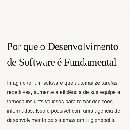
Por que o Desenvolvimento
de Software é Fundamental
Imagine ter um software que automatize tarefas
repetitivas, aumente a eficiência de sua equipe e
forneça insights valiosos para tomar decisões
informadas. Isso é possível com uma agência de
desenvolvimento de sistemas em Higienópolis.