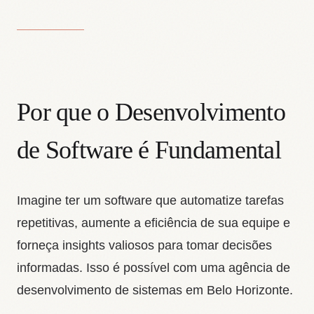
Por que o Desenvolvimento
de Software é Fundamental
Imagine ter um software que automatize tarefas
repetitivas, aumente a eficiência de sua equipe e
forneça insights valiosos para tomar decisões
informadas. Isso é possível com uma agência de
desenvolvimento de sistemas em Belo Horizonte.