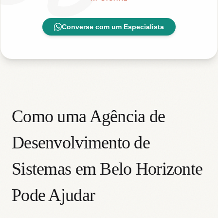
Converse com um Especialista
Como uma Agência de
Desenvolvimento de
Sistemas em Belo Horizonte
Pode Ajudar