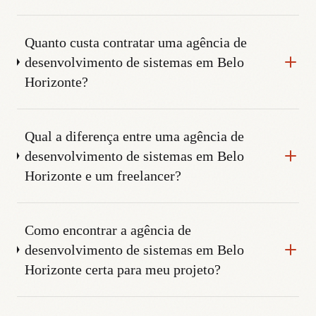
Quanto custa contratar uma agência de
desenvolvimento de sistemas em Belo
Horizonte?
Qual a diferença entre uma agência de
desenvolvimento de sistemas em Belo
Horizonte e um freelancer?
Como encontrar a agência de
desenvolvimento de sistemas em Belo
Horizonte certa para meu projeto?