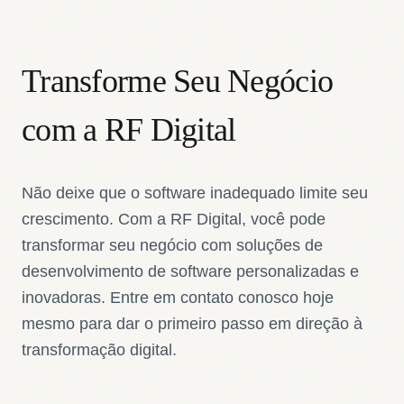
Transforme Seu Negócio
com a RF Digital
Não deixe que o software inadequado limite seu
crescimento. Com a RF Digital, você pode
transformar seu negócio com soluções de
desenvolvimento de software personalizadas e
inovadoras. Entre em contato conosco hoje
mesmo para dar o primeiro passo em direção à
transformação digital.