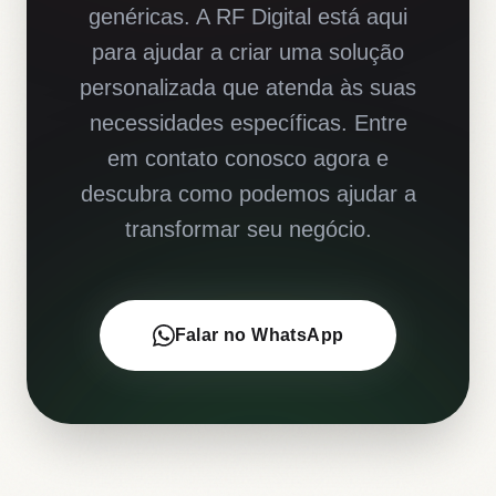
genéricas. A RF Digital está aqui
para ajudar a criar uma solução
personalizada que atenda às suas
necessidades específicas. Entre
em contato conosco agora e
descubra como podemos ajudar a
transformar seu negócio.
Falar no WhatsApp