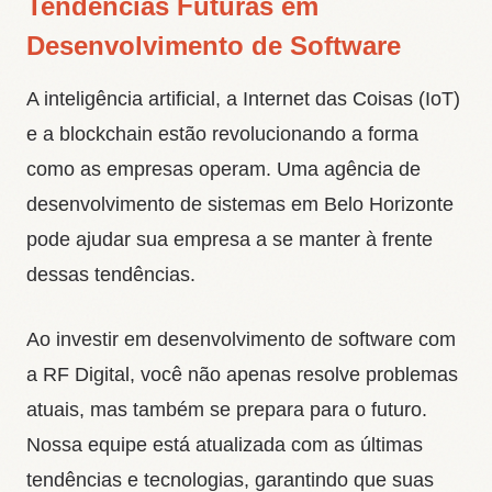
Tendências Futuras em
Desenvolvimento de Software
A inteligência artificial, a Internet das Coisas (IoT)
e a blockchain estão revolucionando a forma
como as empresas operam. Uma agência de
desenvolvimento de sistemas em Belo Horizonte
pode ajudar sua empresa a se manter à frente
dessas tendências.
Ao investir em desenvolvimento de software com
a RF Digital, você não apenas resolve problemas
atuais, mas também se prepara para o futuro.
Nossa equipe está atualizada com as últimas
tendências e tecnologias, garantindo que suas