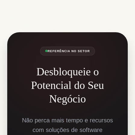
REFERÊNCIA NO SETOR
Desbloqueie o
Potencial do Seu
Negócio
Não perca mais tempo e recursos
com soluções de software