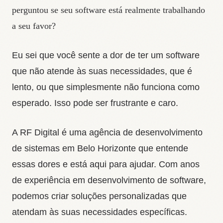
perguntou se seu software está realmente trabalhando
a seu favor?
Eu sei que você sente a dor de ter um software
que não atende às suas necessidades, que é
lento, ou que simplesmente não funciona como
esperado. Isso pode ser frustrante e caro.
A RF Digital é uma agência de desenvolvimento
de sistemas em Belo Horizonte que entende
essas dores e está aqui para ajudar. Com anos
de experiência em desenvolvimento de software,
podemos criar soluções personalizadas que
atendam às suas necessidades específicas.