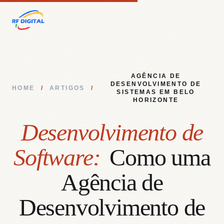
AGÊNCIA DE
DESENVOLVIMENTO DE
HOME
/
ARTIGOS
/
SISTEMAS EM BELO
HORIZONTE
Desenvolvimento de
Software:
Como uma
Agência de
Desenvolvimento de