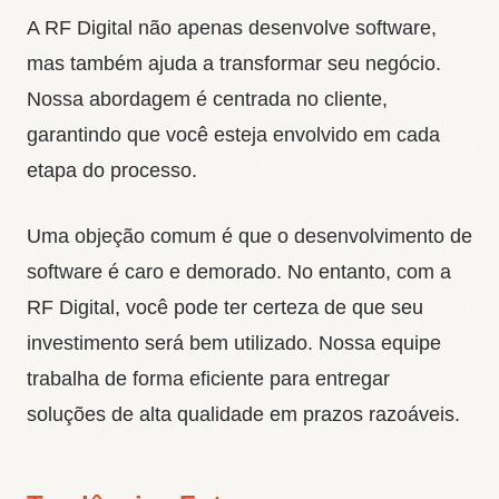
A RF Digital não apenas desenvolve software,
mas também ajuda a transformar seu negócio.
Nossa abordagem é centrada no cliente,
garantindo que você esteja envolvido em cada
etapa do processo.
Uma objeção comum é que o desenvolvimento de
software é caro e demorado. No entanto, com a
RF Digital, você pode ter certeza de que seu
investimento será bem utilizado. Nossa equipe
trabalha de forma eficiente para entregar
soluções de alta qualidade em prazos razoáveis.