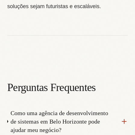
soluções sejam futuristas e escaláveis.
Perguntas Frequentes
Como uma agência de desenvolvimento
de sistemas em Belo Horizonte pode
ajudar meu negócio?