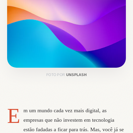
FOTO POR
UNSPLASH
E
m um mundo cada vez mais digital, as
empresas que não investem em tecnologia
estão fadadas a ficar para trás. Mas, você já se