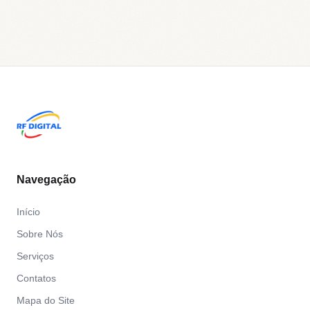
Navegação
Início
Sobre Nós
Serviços
Contatos
Mapa do Site