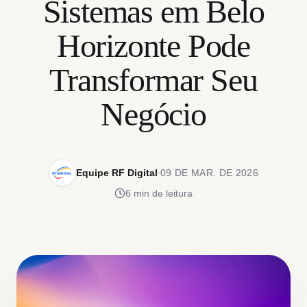
Sistemas em Belo
Horizonte Pode
Transformar Seu
Negócio
Equipe RF Digital
09 DE MAR. DE 2026
6 min de leitura