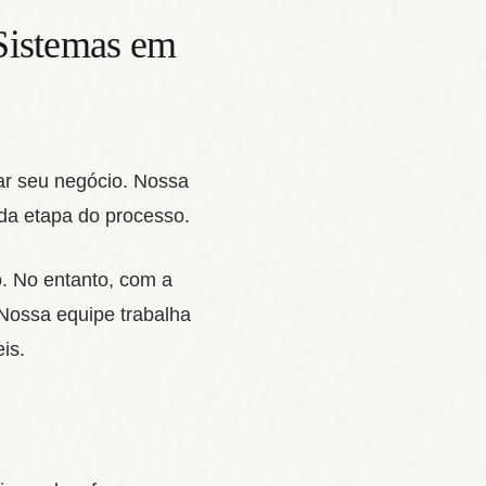
Sistemas em
ar seu negócio. Nossa
da etapa do processo.
. No entanto, com a
 Nossa equipe trabalha
is.