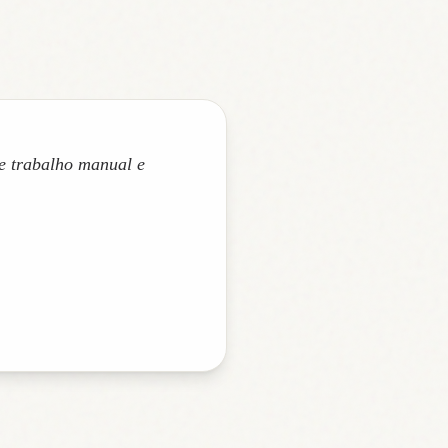
e trabalho manual e