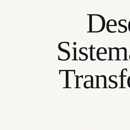
Des
Sistem
Transf