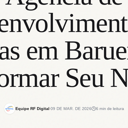
envolviment
as em Barue
ormar Seu 
Equipe RF Digital
09 DE MAR. DE 2026
6 min de leitura