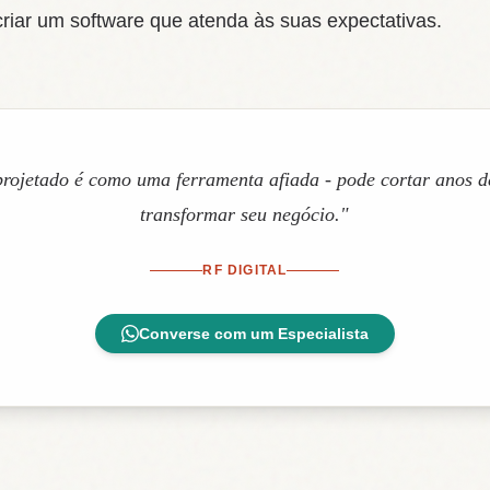
riar um software que atenda às suas expectativas.
rojetado é como uma ferramenta afiada - pode cortar anos d
transformar seu negócio."
RF DIGITAL
Converse com um Especialista